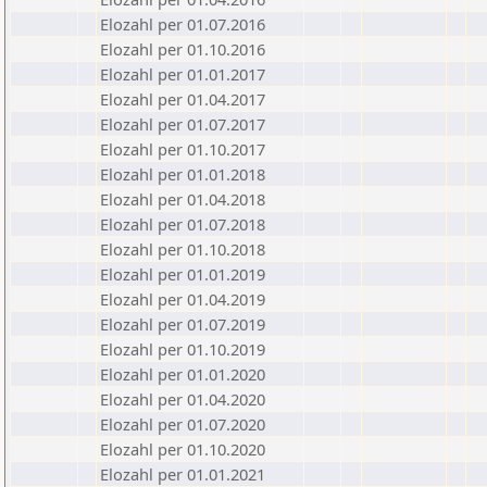
Elozahl per 01.07.2016
Elozahl per 01.10.2016
Elozahl per 01.01.2017
Elozahl per 01.04.2017
Elozahl per 01.07.2017
Elozahl per 01.10.2017
Elozahl per 01.01.2018
Elozahl per 01.04.2018
Elozahl per 01.07.2018
Elozahl per 01.10.2018
Elozahl per 01.01.2019
Elozahl per 01.04.2019
Elozahl per 01.07.2019
Elozahl per 01.10.2019
Elozahl per 01.01.2020
Elozahl per 01.04.2020
Elozahl per 01.07.2020
Elozahl per 01.10.2020
Elozahl per 01.01.2021