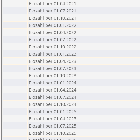
Elozahl per 01.04.2021
Elozahl per 01.07.2021
Elozahl per 01.10.2021
Elozahl per 01.01.2022
Elozahl per 01.04.2022
Elozahl per 01.07.2022
Elozahl per 01.10.2022
Elozahl per 01.01.2023
Elozahl per 01.04.2023
Elozahl per 01.07.2023
Elozahl per 01.10.2023
Elozahl per 01.01.2024
Elozahl per 01.04.2024
Elozahl per 01.07.2024
Elozahl per 01.10.2024
Elozahl per 01.01.2025
Elozahl per 01.04.2025
Elozahl per 01.07.2025
Elozahl per 01.10.2025