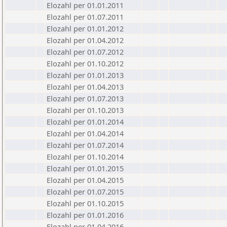
Elozahl per 01.01.2011
Elozahl per 01.07.2011
Elozahl per 01.01.2012
Elozahl per 01.04.2012
Elozahl per 01.07.2012
Elozahl per 01.10.2012
Elozahl per 01.01.2013
Elozahl per 01.04.2013
Elozahl per 01.07.2013
Elozahl per 01.10.2013
Elozahl per 01.01.2014
Elozahl per 01.04.2014
Elozahl per 01.07.2014
Elozahl per 01.10.2014
Elozahl per 01.01.2015
Elozahl per 01.04.2015
Elozahl per 01.07.2015
Elozahl per 01.10.2015
Elozahl per 01.01.2016
Elozahl per 01.04.2016