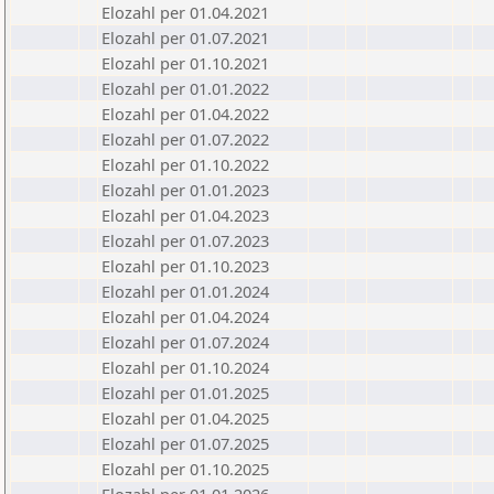
Elozahl per 01.04.2021
Elozahl per 01.07.2021
Elozahl per 01.10.2021
Elozahl per 01.01.2022
Elozahl per 01.04.2022
Elozahl per 01.07.2022
Elozahl per 01.10.2022
Elozahl per 01.01.2023
Elozahl per 01.04.2023
Elozahl per 01.07.2023
Elozahl per 01.10.2023
Elozahl per 01.01.2024
Elozahl per 01.04.2024
Elozahl per 01.07.2024
Elozahl per 01.10.2024
Elozahl per 01.01.2025
Elozahl per 01.04.2025
Elozahl per 01.07.2025
Elozahl per 01.10.2025