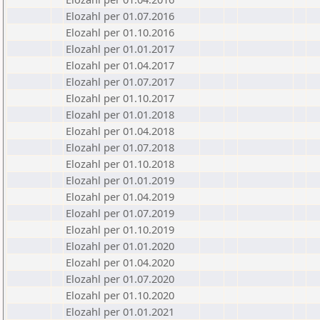
Elozahl per 01.07.2016
Elozahl per 01.10.2016
Elozahl per 01.01.2017
Elozahl per 01.04.2017
Elozahl per 01.07.2017
Elozahl per 01.10.2017
Elozahl per 01.01.2018
Elozahl per 01.04.2018
Elozahl per 01.07.2018
Elozahl per 01.10.2018
Elozahl per 01.01.2019
Elozahl per 01.04.2019
Elozahl per 01.07.2019
Elozahl per 01.10.2019
Elozahl per 01.01.2020
Elozahl per 01.04.2020
Elozahl per 01.07.2020
Elozahl per 01.10.2020
Elozahl per 01.01.2021