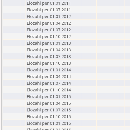
Elozahl per 01.01.2011
Elozahl per 01.07.2011
Elozahl per 01.01.2012
Elozahl per 01.04.2012
Elozahl per 01.07.2012
Elozahl per 01.10.2012
Elozahl per 01.01.2013
Elozahl per 01.04.2013
Elozahl per 01.07.2013
Elozahl per 01.10.2013
Elozahl per 01.01.2014
Elozahl per 01.04.2014
Elozahl per 01.07.2014
Elozahl per 01.10.2014
Elozahl per 01.01.2015
Elozahl per 01.04.2015
Elozahl per 01.07.2015
Elozahl per 01.10.2015
Elozahl per 01.01.2016
Elozahl per 01.04.2016