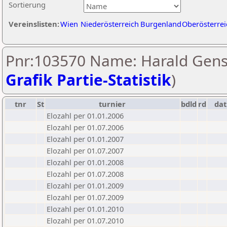
Sortierung
Vereinslisten:
Wien
Niederösterreich
Burgenland
Oberösterrei
Pnr:103570 Name: Harald Gens
Grafik Partie-Statistik
)
tnr
St
turnier
bdld
rd
da
Elozahl per 01.01.2006
Elozahl per 01.07.2006
Elozahl per 01.01.2007
Elozahl per 01.07.2007
Elozahl per 01.01.2008
Elozahl per 01.07.2008
Elozahl per 01.01.2009
Elozahl per 01.07.2009
Elozahl per 01.01.2010
Elozahl per 01.07.2010