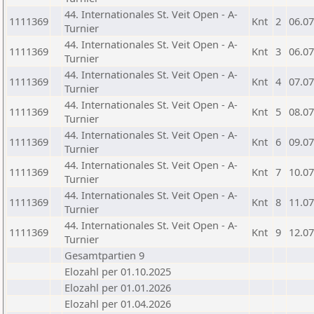
44. Internationales St. Veit Open - A-
1111369
Knt
2
06.07
Turnier
44. Internationales St. Veit Open - A-
1111369
Knt
3
06.07
Turnier
44. Internationales St. Veit Open - A-
1111369
Knt
4
07.07
Turnier
44. Internationales St. Veit Open - A-
1111369
Knt
5
08.07
Turnier
44. Internationales St. Veit Open - A-
1111369
Knt
6
09.07
Turnier
44. Internationales St. Veit Open - A-
1111369
Knt
7
10.07
Turnier
44. Internationales St. Veit Open - A-
1111369
Knt
8
11.07
Turnier
44. Internationales St. Veit Open - A-
1111369
Knt
9
12.07
Turnier
Gesamtpartien 9
Elozahl per 01.10.2025
Elozahl per 01.01.2026
Elozahl per 01.04.2026