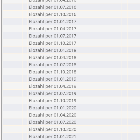
Elozahl per 01.07.2016
Elozahl per 01.10.2016
Elozahl per 01.01.2017
Elozahl per 01.04.2017
Elozahl per 01.07.2017
Elozahl per 01.10.2017
Elozahl per 01.01.2018
Elozahl per 01.04.2018
Elozahl per 01.07.2018
Elozahl per 01.10.2018
Elozahl per 01.01.2019
Elozahl per 01.04.2019
Elozahl per 01.07.2019
Elozahl per 01.10.2019
Elozahl per 01.01.2020
Elozahl per 01.04.2020
Elozahl per 01.07.2020
Elozahl per 01.10.2020
Elozahl per 01.01.2021