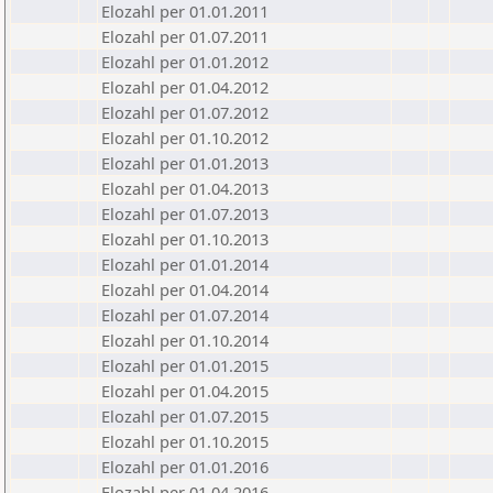
Elozahl per 01.01.2011
Elozahl per 01.07.2011
Elozahl per 01.01.2012
Elozahl per 01.04.2012
Elozahl per 01.07.2012
Elozahl per 01.10.2012
Elozahl per 01.01.2013
Elozahl per 01.04.2013
Elozahl per 01.07.2013
Elozahl per 01.10.2013
Elozahl per 01.01.2014
Elozahl per 01.04.2014
Elozahl per 01.07.2014
Elozahl per 01.10.2014
Elozahl per 01.01.2015
Elozahl per 01.04.2015
Elozahl per 01.07.2015
Elozahl per 01.10.2015
Elozahl per 01.01.2016
Elozahl per 01.04.2016