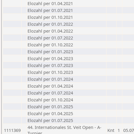
Elozahl per 01.04.2021
Elozahl per 01.07.2021
Elozahl per 01.10.2021
Elozahl per 01.01.2022
Elozahl per 01.04.2022
Elozahl per 01.07.2022
Elozahl per 01.10.2022
Elozahl per 01.01.2023
Elozahl per 01.04.2023
Elozahl per 01.07.2023
Elozahl per 01.10.2023
Elozahl per 01.01.2024
Elozahl per 01.04.2024
Elozahl per 01.07.2024
Elozahl per 01.10.2024
Elozahl per 01.01.2025
Elozahl per 01.04.2025
Elozahl per 01.07.2025
44. Internationales St. Veit Open - A-
1111369
Knt
1
05.07
Turnier