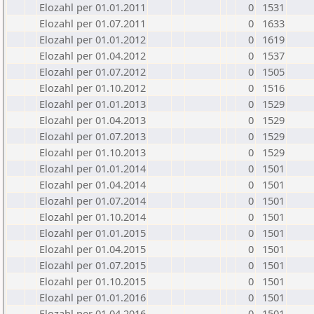
Elozahl per 01.01.2011
0
1531
Elozahl per 01.07.2011
0
1633
Elozahl per 01.01.2012
0
1619
Elozahl per 01.04.2012
0
1537
Elozahl per 01.07.2012
0
1505
Elozahl per 01.10.2012
0
1516
Elozahl per 01.01.2013
0
1529
Elozahl per 01.04.2013
0
1529
Elozahl per 01.07.2013
0
1529
Elozahl per 01.10.2013
0
1529
Elozahl per 01.01.2014
0
1501
Elozahl per 01.04.2014
0
1501
Elozahl per 01.07.2014
0
1501
Elozahl per 01.10.2014
0
1501
Elozahl per 01.01.2015
0
1501
Elozahl per 01.04.2015
0
1501
Elozahl per 01.07.2015
0
1501
Elozahl per 01.10.2015
0
1501
Elozahl per 01.01.2016
0
1501
Elozahl per 01.04.2016
0
1501