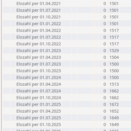
Elozahl per 01.04.2021
0
1501
Elozahl per 01.07.2021
0
1501
Elozahl per 01.10.2021
0
1501
Elozahl per 01.01.2022
0
1501
Elozahl per 01.04.2022
0
1517
Elozahl per 01.07.2022
0
1517
Elozahl per 01.10.2022
0
1517
Elozahl per 01.01.2023
0
1529
Elozahl per 01.04.2023
0
1504
Elozahl per 01.07.2023
0
1500
Elozahl per 01.10.2023
0
1500
Elozahl per 01.01.2024
0
1500
Elozahl per 01.04.2024
0
1513
Elozahl per 01.07.2024
0
1662
Elozahl per 01.10.2024
0
1662
Elozahl per 01.01.2025
0
1672
Elozahl per 01.04.2025
0
1652
Elozahl per 01.07.2025
0
1649
Elozahl per 01.10.2025
0
1649