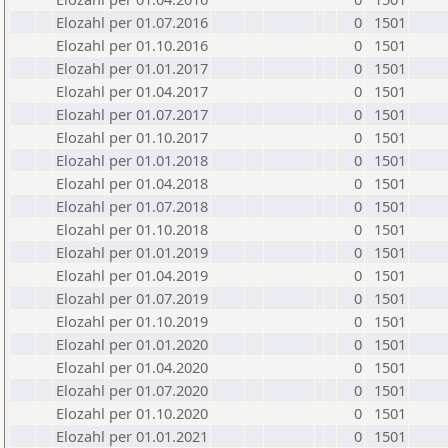
Elozahl per 01.07.2016
0
1501
Elozahl per 01.10.2016
0
1501
Elozahl per 01.01.2017
0
1501
Elozahl per 01.04.2017
0
1501
Elozahl per 01.07.2017
0
1501
Elozahl per 01.10.2017
0
1501
Elozahl per 01.01.2018
0
1501
Elozahl per 01.04.2018
0
1501
Elozahl per 01.07.2018
0
1501
Elozahl per 01.10.2018
0
1501
Elozahl per 01.01.2019
0
1501
Elozahl per 01.04.2019
0
1501
Elozahl per 01.07.2019
0
1501
Elozahl per 01.10.2019
0
1501
Elozahl per 01.01.2020
0
1501
Elozahl per 01.04.2020
0
1501
Elozahl per 01.07.2020
0
1501
Elozahl per 01.10.2020
0
1501
Elozahl per 01.01.2021
0
1501