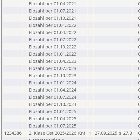
Elozahl per 01.04.2021
Elozahl per 01.07.2021
Elozahl per 01.10.2021
Elozahl per 01.01.2022
Elozahl per 01.04.2022
Elozahl per 01.07.2022
Elozahl per 01.10.2022
Elozahl per 01.01.2023
Elozahl per 01.04.2023
Elozahl per 01.07.2023
Elozahl per 01.10.2023
Elozahl per 01.01.2024
Elozahl per 01.04.2024
Elozahl per 01.07.2024
Elozahl per 01.10.2024
Elozahl per 01.01.2025
Elozahl per 01.04.2025
Elozahl per 01.07.2025
1234386
2. Klase Ost 2025/2026
Knt
1
27.09.2025
s
27.8