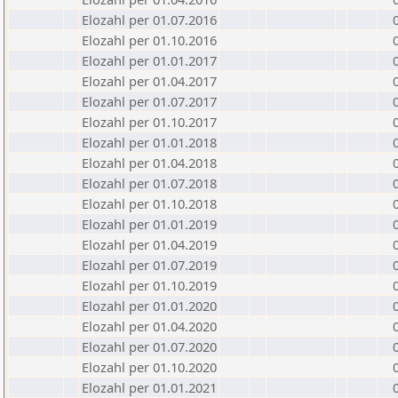
Elozahl per 01.07.2016
Elozahl per 01.10.2016
Elozahl per 01.01.2017
Elozahl per 01.04.2017
Elozahl per 01.07.2017
Elozahl per 01.10.2017
Elozahl per 01.01.2018
Elozahl per 01.04.2018
Elozahl per 01.07.2018
Elozahl per 01.10.2018
Elozahl per 01.01.2019
Elozahl per 01.04.2019
Elozahl per 01.07.2019
Elozahl per 01.10.2019
Elozahl per 01.01.2020
Elozahl per 01.04.2020
Elozahl per 01.07.2020
Elozahl per 01.10.2020
Elozahl per 01.01.2021