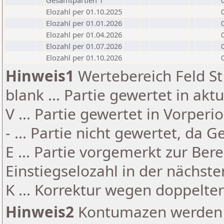
Gesamtpartien 1
Elozahl per 01.10.2025
Elozahl per 01.01.2026
Elozahl per 01.04.2026
Elozahl per 01.07.2026
Elozahl per 01.10.2026
Hinweis1
Wertebereich Feld St 
blank ... Partie gewertet in akt
V ... Partie gewertet in Vorperi
- ... Partie nicht gewertet, da 
E ... Partie vorgemerkt zur Be
Einstiegselozahl in der nächst
K ... Korrektur wegen doppelt
Hinweis2
Kontumazen werden g