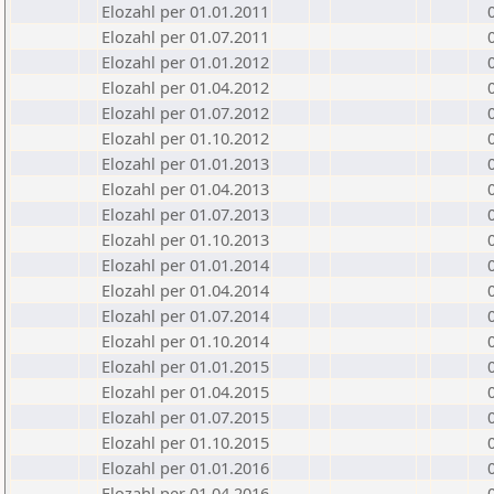
Elozahl per 01.01.2011
Elozahl per 01.07.2011
Elozahl per 01.01.2012
Elozahl per 01.04.2012
Elozahl per 01.07.2012
Elozahl per 01.10.2012
Elozahl per 01.01.2013
Elozahl per 01.04.2013
Elozahl per 01.07.2013
Elozahl per 01.10.2013
Elozahl per 01.01.2014
Elozahl per 01.04.2014
Elozahl per 01.07.2014
Elozahl per 01.10.2014
Elozahl per 01.01.2015
Elozahl per 01.04.2015
Elozahl per 01.07.2015
Elozahl per 01.10.2015
Elozahl per 01.01.2016
Elozahl per 01.04.2016