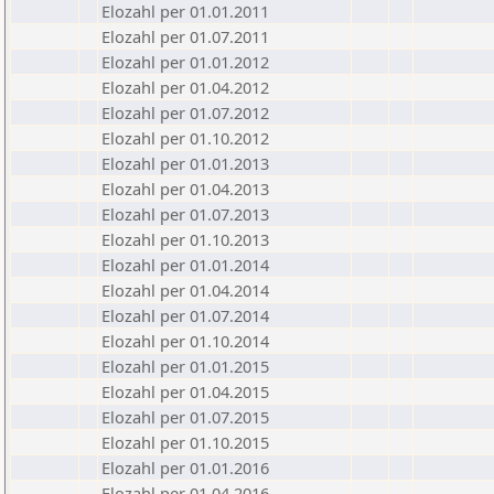
Elozahl per 01.01.2011
Elozahl per 01.07.2011
Elozahl per 01.01.2012
Elozahl per 01.04.2012
Elozahl per 01.07.2012
Elozahl per 01.10.2012
Elozahl per 01.01.2013
Elozahl per 01.04.2013
Elozahl per 01.07.2013
Elozahl per 01.10.2013
Elozahl per 01.01.2014
Elozahl per 01.04.2014
Elozahl per 01.07.2014
Elozahl per 01.10.2014
Elozahl per 01.01.2015
Elozahl per 01.04.2015
Elozahl per 01.07.2015
Elozahl per 01.10.2015
Elozahl per 01.01.2016
Elozahl per 01.04.2016