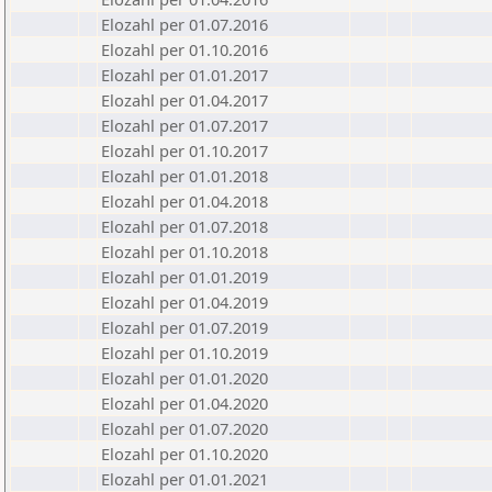
Elozahl per 01.07.2016
Elozahl per 01.10.2016
Elozahl per 01.01.2017
Elozahl per 01.04.2017
Elozahl per 01.07.2017
Elozahl per 01.10.2017
Elozahl per 01.01.2018
Elozahl per 01.04.2018
Elozahl per 01.07.2018
Elozahl per 01.10.2018
Elozahl per 01.01.2019
Elozahl per 01.04.2019
Elozahl per 01.07.2019
Elozahl per 01.10.2019
Elozahl per 01.01.2020
Elozahl per 01.04.2020
Elozahl per 01.07.2020
Elozahl per 01.10.2020
Elozahl per 01.01.2021