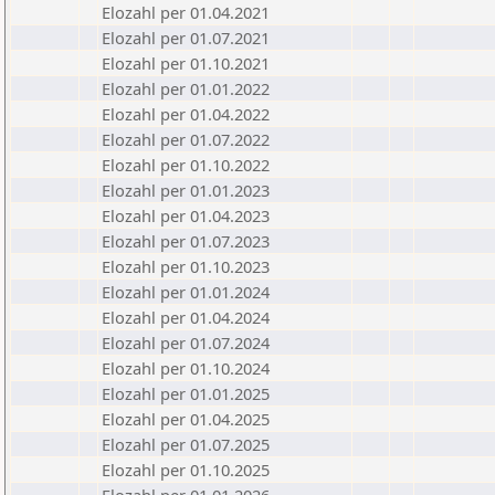
Elozahl per 01.04.2021
Elozahl per 01.07.2021
Elozahl per 01.10.2021
Elozahl per 01.01.2022
Elozahl per 01.04.2022
Elozahl per 01.07.2022
Elozahl per 01.10.2022
Elozahl per 01.01.2023
Elozahl per 01.04.2023
Elozahl per 01.07.2023
Elozahl per 01.10.2023
Elozahl per 01.01.2024
Elozahl per 01.04.2024
Elozahl per 01.07.2024
Elozahl per 01.10.2024
Elozahl per 01.01.2025
Elozahl per 01.04.2025
Elozahl per 01.07.2025
Elozahl per 01.10.2025