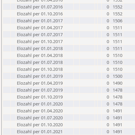
Elozahl per 01.07.2016
0
1552
Elozahl per 01.10.2016
0
1552
Elozahl per 01.01.2017
0
1506
Elozahl per 01.04.2017
0
1511
Elozahl per 01.07.2017
0
1511
Elozahl per 01.10.2017
0
1511
Elozahl per 01.01.2018
0
1511
Elozahl per 01.04.2018
0
1510
Elozahl per 01.07.2018
0
1510
Elozahl per 01.10.2018
0
1510
Elozahl per 01.01.2019
0
1500
Elozahl per 01.04.2019
0
1490
Elozahl per 01.07.2019
0
1478
Elozahl per 01.10.2019
0
1478
Elozahl per 01.01.2020
0
1478
Elozahl per 01.04.2020
0
1491
Elozahl per 01.07.2020
0
1491
Elozahl per 01.10.2020
0
1491
Elozahl per 01.01.2021
0
1491