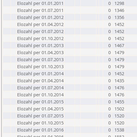
Elozahl per 01.01.2011
0
1298
Elozahl per 01.07.2011
0
1346
Elozahl per 01.01.2012
0
1356
Elozahl per 01.04.2012
0
1452
Elozahl per 01.07.2012
0
1452
Elozahl per 01.10.2012
0
1452
Elozahl per 01.01.2013
0
1467
Elozahl per 01.04.2013
0
1479
Elozahl per 01.07.2013
0
1479
Elozahl per 01.10.2013
0
1479
Elozahl per 01.01.2014
0
1452
Elozahl per 01.04.2014
0
1435
Elozahl per 01.07.2014
0
1476
Elozahl per 01.10.2014
0
1476
Elozahl per 01.01.2015
0
1455
Elozahl per 01.04.2015
0
1502
Elozahl per 01.07.2015
0
1520
Elozahl per 01.10.2015
0
1520
Elozahl per 01.01.2016
0
1538
Elozahl per 01.04.2016
0
1552