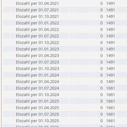
Elozahl per 01.04.2021
0
1491
Elozahl per 01.07.2021
0
1491
Elozahl per 01.10.2021
0
1491
Elozahl per 01.01.2022
0
1491
Elozahl per 01.04.2022
0
1491
Elozahl per 01.07.2022
0
1491
Elozahl per 01.10.2022
0
1491
Elozahl per 01.01.2023
0
1491
Elozahl per 01.04.2023
0
1491
Elozahl per 01.07.2023
0
1491
Elozahl per 01.10.2023
0
1491
Elozahl per 01.01.2024
0
1491
Elozahl per 01.04.2024
0
1491
Elozahl per 01.07.2024
0
1661
Elozahl per 01.10.2024
0
1661
Elozahl per 01.01.2025
0
1661
Elozahl per 01.04.2025
0
1661
Elozahl per 01.07.2025
0
1661
Elozahl per 01.10.2025
0
1661