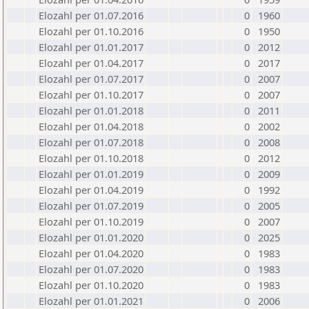
Elozahl per 01.07.2016
0
1960
Elozahl per 01.10.2016
0
1950
Elozahl per 01.01.2017
0
2012
Elozahl per 01.04.2017
0
2017
Elozahl per 01.07.2017
0
2007
Elozahl per 01.10.2017
0
2007
Elozahl per 01.01.2018
0
2011
Elozahl per 01.04.2018
0
2002
Elozahl per 01.07.2018
0
2008
Elozahl per 01.10.2018
0
2012
Elozahl per 01.01.2019
0
2009
Elozahl per 01.04.2019
0
1992
Elozahl per 01.07.2019
0
2005
Elozahl per 01.10.2019
0
2007
Elozahl per 01.01.2020
0
2025
Elozahl per 01.04.2020
0
1983
Elozahl per 01.07.2020
0
1983
Elozahl per 01.10.2020
0
1983
Elozahl per 01.01.2021
0
2006