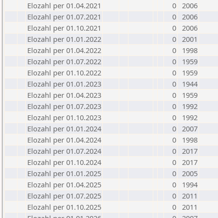
Elozahl per 01.04.2021
0
2006
Elozahl per 01.07.2021
0
2006
Elozahl per 01.10.2021
0
2006
Elozahl per 01.01.2022
0
2001
Elozahl per 01.04.2022
0
1998
Elozahl per 01.07.2022
0
1959
Elozahl per 01.10.2022
0
1959
Elozahl per 01.01.2023
0
1944
Elozahl per 01.04.2023
0
1959
Elozahl per 01.07.2023
0
1992
Elozahl per 01.10.2023
0
1992
Elozahl per 01.01.2024
0
2007
Elozahl per 01.04.2024
0
1998
Elozahl per 01.07.2024
0
2017
Elozahl per 01.10.2024
0
2017
Elozahl per 01.01.2025
0
2005
Elozahl per 01.04.2025
0
1994
Elozahl per 01.07.2025
0
2011
Elozahl per 01.10.2025
0
2011