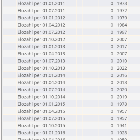
Elozahl per 01.01.2011
0
1973
Elozahl per 01.07.2011
0
1972
Elozahl per 01.01.2012
0
1979
Elozahl per 01.04.2012
0
1984
Elozahl per 01.07.2012
0
1997
Elozahl per 01.10.2012
0
2007
Elozahl per 01.01.2013
0
2017
Elozahl per 01.04.2013
0
2007
Elozahl per 01.07.2013
0
2010
Elozahl per 01.10.2013
0
2022
Elozahl per 01.01.2014
0
2016
Elozahl per 01.04.2014
0
2013
Elozahl per 01.07.2014
0
2020
Elozahl per 01.10.2014
0
2019
Elozahl per 01.01.2015
0
1978
Elozahl per 01.04.2015
0
1957
Elozahl per 01.07.2015
0
1957
Elozahl per 01.10.2015
0
1941
Elozahl per 01.01.2016
0
1928
Elozahl per 01.04.2016
0
1959