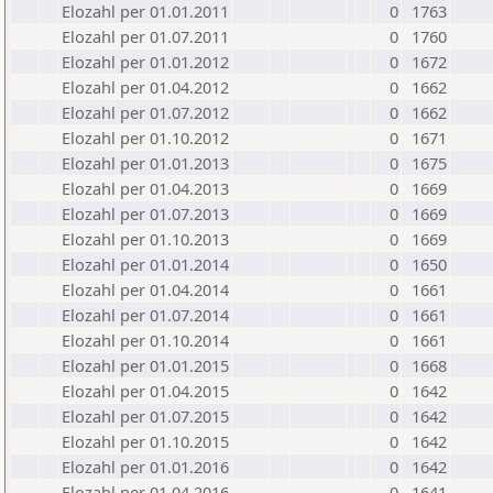
Elozahl per 01.01.2011
0
1763
Elozahl per 01.07.2011
0
1760
Elozahl per 01.01.2012
0
1672
Elozahl per 01.04.2012
0
1662
Elozahl per 01.07.2012
0
1662
Elozahl per 01.10.2012
0
1671
Elozahl per 01.01.2013
0
1675
Elozahl per 01.04.2013
0
1669
Elozahl per 01.07.2013
0
1669
Elozahl per 01.10.2013
0
1669
Elozahl per 01.01.2014
0
1650
Elozahl per 01.04.2014
0
1661
Elozahl per 01.07.2014
0
1661
Elozahl per 01.10.2014
0
1661
Elozahl per 01.01.2015
0
1668
Elozahl per 01.04.2015
0
1642
Elozahl per 01.07.2015
0
1642
Elozahl per 01.10.2015
0
1642
Elozahl per 01.01.2016
0
1642
Elozahl per 01.04.2016
0
1641