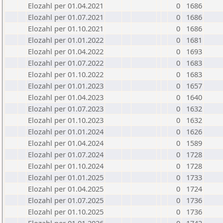
Elozahl per 01.04.2021
0
1686
Elozahl per 01.07.2021
0
1686
Elozahl per 01.10.2021
0
1686
Elozahl per 01.01.2022
0
1681
Elozahl per 01.04.2022
0
1693
Elozahl per 01.07.2022
0
1683
Elozahl per 01.10.2022
0
1683
Elozahl per 01.01.2023
0
1657
Elozahl per 01.04.2023
0
1640
Elozahl per 01.07.2023
0
1632
Elozahl per 01.10.2023
0
1632
Elozahl per 01.01.2024
0
1626
Elozahl per 01.04.2024
0
1589
Elozahl per 01.07.2024
0
1728
Elozahl per 01.10.2024
0
1728
Elozahl per 01.01.2025
0
1733
Elozahl per 01.04.2025
0
1724
Elozahl per 01.07.2025
0
1736
Elozahl per 01.10.2025
0
1736