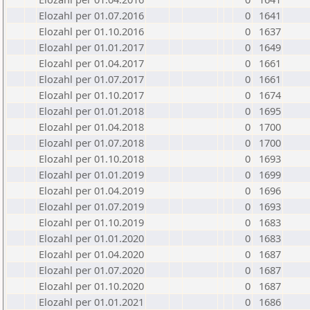
Elozahl per 01.07.2016
0
1641
Elozahl per 01.10.2016
0
1637
Elozahl per 01.01.2017
0
1649
Elozahl per 01.04.2017
0
1661
Elozahl per 01.07.2017
0
1661
Elozahl per 01.10.2017
0
1674
Elozahl per 01.01.2018
0
1695
Elozahl per 01.04.2018
0
1700
Elozahl per 01.07.2018
0
1700
Elozahl per 01.10.2018
0
1693
Elozahl per 01.01.2019
0
1699
Elozahl per 01.04.2019
0
1696
Elozahl per 01.07.2019
0
1693
Elozahl per 01.10.2019
0
1683
Elozahl per 01.01.2020
0
1683
Elozahl per 01.04.2020
0
1687
Elozahl per 01.07.2020
0
1687
Elozahl per 01.10.2020
0
1687
Elozahl per 01.01.2021
0
1686