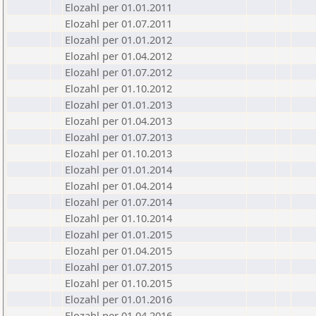
Elozahl per 01.01.2011
Elozahl per 01.07.2011
Elozahl per 01.01.2012
Elozahl per 01.04.2012
Elozahl per 01.07.2012
Elozahl per 01.10.2012
Elozahl per 01.01.2013
Elozahl per 01.04.2013
Elozahl per 01.07.2013
Elozahl per 01.10.2013
Elozahl per 01.01.2014
Elozahl per 01.04.2014
Elozahl per 01.07.2014
Elozahl per 01.10.2014
Elozahl per 01.01.2015
Elozahl per 01.04.2015
Elozahl per 01.07.2015
Elozahl per 01.10.2015
Elozahl per 01.01.2016
Elozahl per 01.04.2016