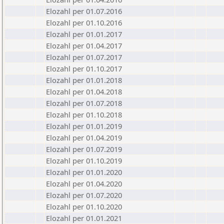
Elozahl per 01.07.2016
Elozahl per 01.10.2016
Elozahl per 01.01.2017
Elozahl per 01.04.2017
Elozahl per 01.07.2017
Elozahl per 01.10.2017
Elozahl per 01.01.2018
Elozahl per 01.04.2018
Elozahl per 01.07.2018
Elozahl per 01.10.2018
Elozahl per 01.01.2019
Elozahl per 01.04.2019
Elozahl per 01.07.2019
Elozahl per 01.10.2019
Elozahl per 01.01.2020
Elozahl per 01.04.2020
Elozahl per 01.07.2020
Elozahl per 01.10.2020
Elozahl per 01.01.2021