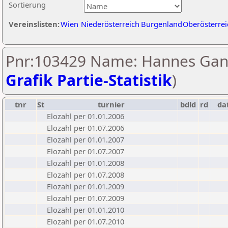
Sortierung
Vereinslisten:
Wien
Niederösterreich
Burgenland
Oberösterrei
Pnr:103429 Name: Hannes Gan
Grafik Partie-Statistik
)
tnr
St
turnier
bdld
rd
da
Elozahl per 01.01.2006
Elozahl per 01.07.2006
Elozahl per 01.01.2007
Elozahl per 01.07.2007
Elozahl per 01.01.2008
Elozahl per 01.07.2008
Elozahl per 01.01.2009
Elozahl per 01.07.2009
Elozahl per 01.01.2010
Elozahl per 01.07.2010