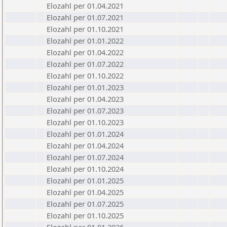
Elozahl per 01.04.2021
Elozahl per 01.07.2021
Elozahl per 01.10.2021
Elozahl per 01.01.2022
Elozahl per 01.04.2022
Elozahl per 01.07.2022
Elozahl per 01.10.2022
Elozahl per 01.01.2023
Elozahl per 01.04.2023
Elozahl per 01.07.2023
Elozahl per 01.10.2023
Elozahl per 01.01.2024
Elozahl per 01.04.2024
Elozahl per 01.07.2024
Elozahl per 01.10.2024
Elozahl per 01.01.2025
Elozahl per 01.04.2025
Elozahl per 01.07.2025
Elozahl per 01.10.2025