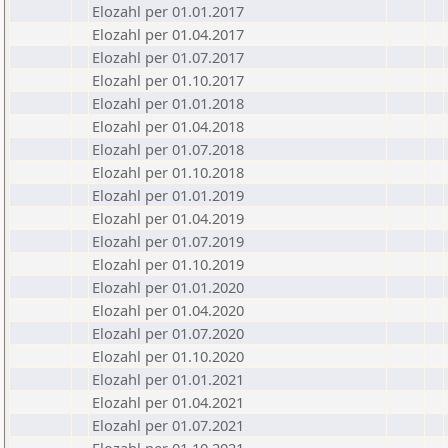
Elozahl per 01.01.2017
Elozahl per 01.04.2017
Elozahl per 01.07.2017
Elozahl per 01.10.2017
Elozahl per 01.01.2018
Elozahl per 01.04.2018
Elozahl per 01.07.2018
Elozahl per 01.10.2018
Elozahl per 01.01.2019
Elozahl per 01.04.2019
Elozahl per 01.07.2019
Elozahl per 01.10.2019
Elozahl per 01.01.2020
Elozahl per 01.04.2020
Elozahl per 01.07.2020
Elozahl per 01.10.2020
Elozahl per 01.01.2021
Elozahl per 01.04.2021
Elozahl per 01.07.2021