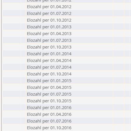
Elozahl per 01.04.2012
Elozahl per 01.07.2012
Elozahl per 01.10.2012
Elozahl per 01.01.2013
Elozahl per 01.04.2013
Elozahl per 01.07.2013
Elozahl per 01.10.2013
Elozahl per 01.01.2014
Elozahl per 01.04.2014
Elozahl per 01.07.2014
Elozahl per 01.10.2014
Elozahl per 01.01.2015
Elozahl per 01.04.2015
Elozahl per 01.07.2015
Elozahl per 01.10.2015
Elozahl per 01.01.2016
Elozahl per 01.04.2016
Elozahl per 01.07.2016
Elozahl per 01.10.2016