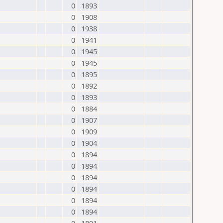
0
1893
0
1908
0
1938
0
1941
0
1945
0
1945
0
1895
0
1892
0
1893
0
1884
0
1907
0
1909
0
1904
0
1894
0
1894
0
1894
0
1894
0
1894
0
1894