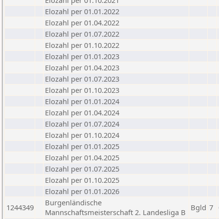
Elozahl per 01.10.2021
Elozahl per 01.01.2022
Elozahl per 01.04.2022
Elozahl per 01.07.2022
Elozahl per 01.10.2022
Elozahl per 01.01.2023
Elozahl per 01.04.2023
Elozahl per 01.07.2023
Elozahl per 01.10.2023
Elozahl per 01.01.2024
Elozahl per 01.04.2024
Elozahl per 01.07.2024
Elozahl per 01.10.2024
Elozahl per 01.01.2025
Elozahl per 01.04.2025
Elozahl per 01.07.2025
Elozahl per 01.10.2025
Elozahl per 01.01.2026
Burgenländische
1244349
Bgld
7
Mannschaftsmeisterschaft 2. Landesliga B