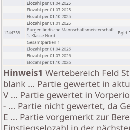
Elozahl per 01.04.2025
Elozahl per 01.07.2025
Elozahl per 01.10.2025
Elozahl per 01.01.2026
Burgenländische Mannschaftsmeisterschaft
1244338
Bgld
1. Klasse Nord
Gesamtpartien 1
Elozahl per 01.04.2026
Elozahl per 01.07.2026
Elozahl per 01.10.2026
Hinweis1
Wertebereich Feld St 
blank ... Partie gewertet in akt
V ... Partie gewertet in Vorperi
- ... Partie nicht gewertet, da 
E ... Partie vorgemerkt zur Be
Einstiegselozahl in der nächst