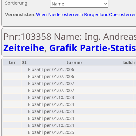
Sortierung
Vereinslisten:
Wien
Niederösterreich
Burgenland
Oberösterrei
Pnr:103358 Name: Ing. Andreas
Zeitreihe
,
Grafik Partie-Statis
tnr
St
turnier
bdld
Elozahl per 01.01.2006
Elozahl per 01.07.2006
Elozahl per 01.01.2007
Elozahl per 01.07.2007
Elozahl per 01.10.2023
Elozahl per 01.01.2024
Elozahl per 01.04.2024
Elozahl per 01.07.2024
Elozahl per 01.10.2024
Elozahl per 01.01.2025