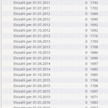
Elozahl per 01.01.2011
0
1742
Elozahl per 01.07.2011
0
1702
Elozahl per 01.01.2012
0
1689
Elozahl per 01.04.2012
0
1690
Elozahl per 01.07.2012
0
1692
Elozahl per 01.10.2012
0
1692
Elozahl per 01.01.2013
0
1716
Elozahl per 01.04.2013
0
1703
Elozahl per 01.07.2013
0
1708
Elozahl per 01.10.2013
0
1686
Elozahl per 01.01.2014
0
1690
Elozahl per 01.04.2014
0
1697
Elozahl per 01.07.2014
0
1685
Elozahl per 01.10.2014
0
1685
Elozahl per 01.01.2015
0
1706
Elozahl per 01.04.2015
0
1708
Elozahl per 01.07.2015
0
1697
Elozahl per 01.10.2015
0
1671
Elozahl per 01.01.2016
0
1683
Elozahl per 01.04.2016
0
1667