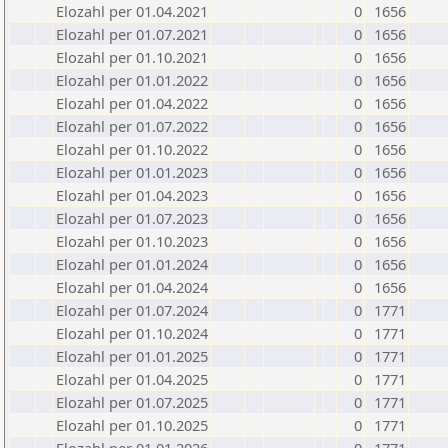
Elozahl per 01.04.2021
0
1656
Elozahl per 01.07.2021
0
1656
Elozahl per 01.10.2021
0
1656
Elozahl per 01.01.2022
0
1656
Elozahl per 01.04.2022
0
1656
Elozahl per 01.07.2022
0
1656
Elozahl per 01.10.2022
0
1656
Elozahl per 01.01.2023
0
1656
Elozahl per 01.04.2023
0
1656
Elozahl per 01.07.2023
0
1656
Elozahl per 01.10.2023
0
1656
Elozahl per 01.01.2024
0
1656
Elozahl per 01.04.2024
0
1656
Elozahl per 01.07.2024
0
1771
Elozahl per 01.10.2024
0
1771
Elozahl per 01.01.2025
0
1771
Elozahl per 01.04.2025
0
1771
Elozahl per 01.07.2025
0
1771
Elozahl per 01.10.2025
0
1771