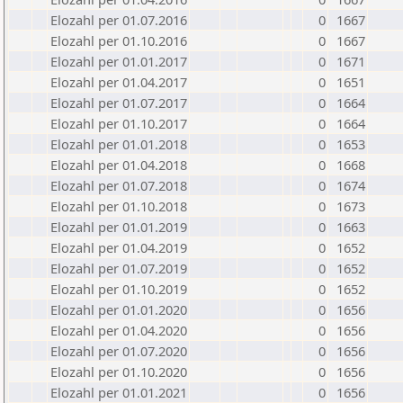
Elozahl per 01.07.2016
0
1667
Elozahl per 01.10.2016
0
1667
Elozahl per 01.01.2017
0
1671
Elozahl per 01.04.2017
0
1651
Elozahl per 01.07.2017
0
1664
Elozahl per 01.10.2017
0
1664
Elozahl per 01.01.2018
0
1653
Elozahl per 01.04.2018
0
1668
Elozahl per 01.07.2018
0
1674
Elozahl per 01.10.2018
0
1673
Elozahl per 01.01.2019
0
1663
Elozahl per 01.04.2019
0
1652
Elozahl per 01.07.2019
0
1652
Elozahl per 01.10.2019
0
1652
Elozahl per 01.01.2020
0
1656
Elozahl per 01.04.2020
0
1656
Elozahl per 01.07.2020
0
1656
Elozahl per 01.10.2020
0
1656
Elozahl per 01.01.2021
0
1656