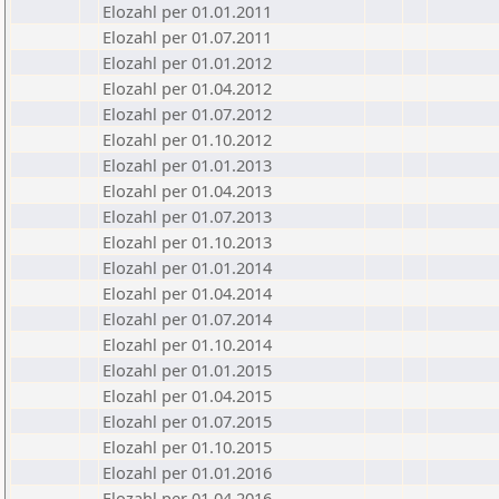
Elozahl per 01.01.2011
Elozahl per 01.07.2011
Elozahl per 01.01.2012
Elozahl per 01.04.2012
Elozahl per 01.07.2012
Elozahl per 01.10.2012
Elozahl per 01.01.2013
Elozahl per 01.04.2013
Elozahl per 01.07.2013
Elozahl per 01.10.2013
Elozahl per 01.01.2014
Elozahl per 01.04.2014
Elozahl per 01.07.2014
Elozahl per 01.10.2014
Elozahl per 01.01.2015
Elozahl per 01.04.2015
Elozahl per 01.07.2015
Elozahl per 01.10.2015
Elozahl per 01.01.2016
Elozahl per 01.04.2016