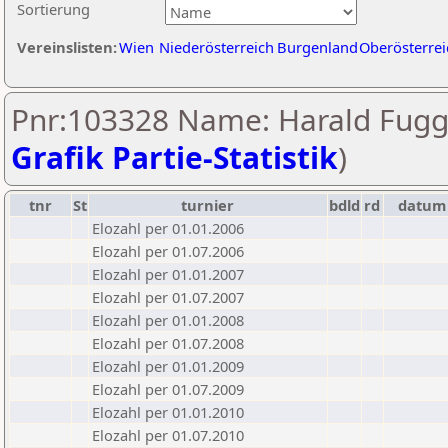
Sortierung
Vereinslisten:
Wien
Niederösterreich
Burgenland
Oberösterrei
Pnr:103328 Name: Harald Fugg
Grafik Partie-Statistik
)
tnr
St
turnier
bdld
rd
datum
Elozahl per 01.01.2006
Elozahl per 01.07.2006
Elozahl per 01.01.2007
Elozahl per 01.07.2007
Elozahl per 01.01.2008
Elozahl per 01.07.2008
Elozahl per 01.01.2009
Elozahl per 01.07.2009
Elozahl per 01.01.2010
Elozahl per 01.07.2010