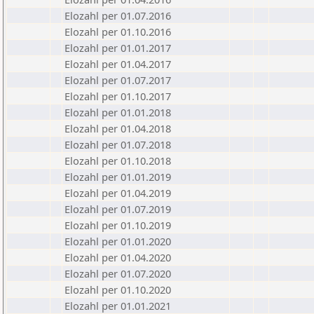
Elozahl per 01.07.2016
Elozahl per 01.10.2016
Elozahl per 01.01.2017
Elozahl per 01.04.2017
Elozahl per 01.07.2017
Elozahl per 01.10.2017
Elozahl per 01.01.2018
Elozahl per 01.04.2018
Elozahl per 01.07.2018
Elozahl per 01.10.2018
Elozahl per 01.01.2019
Elozahl per 01.04.2019
Elozahl per 01.07.2019
Elozahl per 01.10.2019
Elozahl per 01.01.2020
Elozahl per 01.04.2020
Elozahl per 01.07.2020
Elozahl per 01.10.2020
Elozahl per 01.01.2021