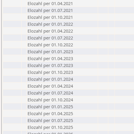
Elozahl per 01.04.2021
Elozahl per 01.07.2021
Elozahl per 01.10.2021
Elozahl per 01.01.2022
Elozahl per 01.04.2022
Elozahl per 01.07.2022
Elozahl per 01.10.2022
Elozahl per 01.01.2023
Elozahl per 01.04.2023
Elozahl per 01.07.2023
Elozahl per 01.10.2023
Elozahl per 01.01.2024
Elozahl per 01.04.2024
Elozahl per 01.07.2024
Elozahl per 01.10.2024
Elozahl per 01.01.2025
Elozahl per 01.04.2025
Elozahl per 01.07.2025
Elozahl per 01.10.2025