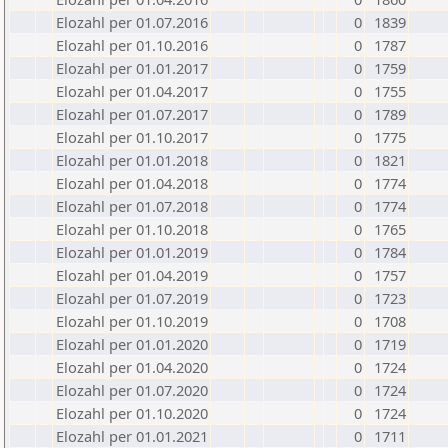
Elozahl per 01.07.2016
0
1839
Elozahl per 01.10.2016
0
1787
Elozahl per 01.01.2017
0
1759
Elozahl per 01.04.2017
0
1755
Elozahl per 01.07.2017
0
1789
Elozahl per 01.10.2017
0
1775
Elozahl per 01.01.2018
0
1821
Elozahl per 01.04.2018
0
1774
Elozahl per 01.07.2018
0
1774
Elozahl per 01.10.2018
0
1765
Elozahl per 01.01.2019
0
1784
Elozahl per 01.04.2019
0
1757
Elozahl per 01.07.2019
0
1723
Elozahl per 01.10.2019
0
1708
Elozahl per 01.01.2020
0
1719
Elozahl per 01.04.2020
0
1724
Elozahl per 01.07.2020
0
1724
Elozahl per 01.10.2020
0
1724
Elozahl per 01.01.2021
0
1711