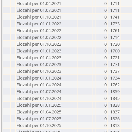
Elozahl per 01.04.2021
0
1711
Elozahl per 01.07.2021
0
1711
Elozahl per 01.10.2021
0
1741
Elozahl per 01.01.2022
0
1733
Elozahl per 01.04.2022
0
1761
Elozahl per 01.07.2022
0
1714
Elozahl per 01.10.2022
0
1720
Elozahl per 01.01.2023
0
1700
Elozahl per 01.04.2023
0
1721
Elozahl per 01.07.2023
0
1771
Elozahl per 01.10.2023
0
1737
Elozahl per 01.01.2024
0
1734
Elozahl per 01.04.2024
0
1762
Elozahl per 01.07.2024
0
1859
Elozahl per 01.10.2024
0
1845
Elozahl per 01.01.2025
0
1828
Elozahl per 01.04.2025
0
1837
Elozahl per 01.07.2025
0
1826
Elozahl per 01.10.2025
0
1813