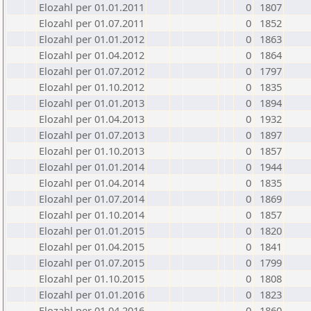
Elozahl per 01.01.2011
0
1807
Elozahl per 01.07.2011
0
1852
Elozahl per 01.01.2012
0
1863
Elozahl per 01.04.2012
0
1864
Elozahl per 01.07.2012
0
1797
Elozahl per 01.10.2012
0
1835
Elozahl per 01.01.2013
0
1894
Elozahl per 01.04.2013
0
1932
Elozahl per 01.07.2013
0
1897
Elozahl per 01.10.2013
0
1857
Elozahl per 01.01.2014
0
1944
Elozahl per 01.04.2014
0
1835
Elozahl per 01.07.2014
0
1869
Elozahl per 01.10.2014
0
1857
Elozahl per 01.01.2015
0
1820
Elozahl per 01.04.2015
0
1841
Elozahl per 01.07.2015
0
1799
Elozahl per 01.10.2015
0
1808
Elozahl per 01.01.2016
0
1823
Elozahl per 01.04.2016
0
1860