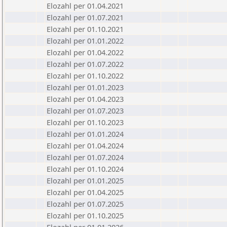
Elozahl per 01.04.2021
Elozahl per 01.07.2021
Elozahl per 01.10.2021
Elozahl per 01.01.2022
Elozahl per 01.04.2022
Elozahl per 01.07.2022
Elozahl per 01.10.2022
Elozahl per 01.01.2023
Elozahl per 01.04.2023
Elozahl per 01.07.2023
Elozahl per 01.10.2023
Elozahl per 01.01.2024
Elozahl per 01.04.2024
Elozahl per 01.07.2024
Elozahl per 01.10.2024
Elozahl per 01.01.2025
Elozahl per 01.04.2025
Elozahl per 01.07.2025
Elozahl per 01.10.2025