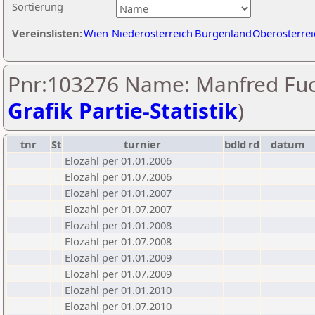
Sortierung
Vereinslisten:
Wien
Niederösterreich
Burgenland
Oberösterrei
Pnr:103276 Name: Manfred Fuc
Grafik Partie-Statistik
)
tnr
St
turnier
bdld
rd
datum
Elozahl per 01.01.2006
Elozahl per 01.07.2006
Elozahl per 01.01.2007
Elozahl per 01.07.2007
Elozahl per 01.01.2008
Elozahl per 01.07.2008
Elozahl per 01.01.2009
Elozahl per 01.07.2009
Elozahl per 01.01.2010
Elozahl per 01.07.2010