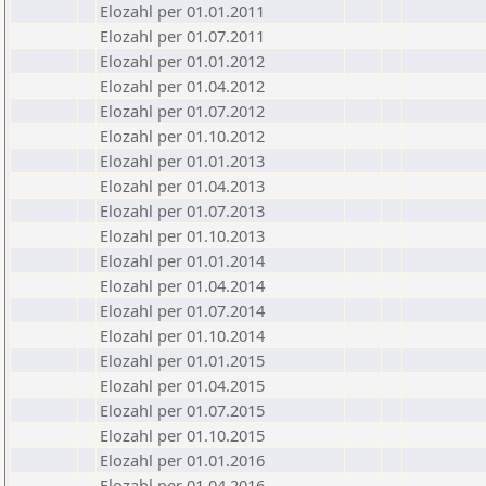
Elozahl per 01.01.2011
Elozahl per 01.07.2011
Elozahl per 01.01.2012
Elozahl per 01.04.2012
Elozahl per 01.07.2012
Elozahl per 01.10.2012
Elozahl per 01.01.2013
Elozahl per 01.04.2013
Elozahl per 01.07.2013
Elozahl per 01.10.2013
Elozahl per 01.01.2014
Elozahl per 01.04.2014
Elozahl per 01.07.2014
Elozahl per 01.10.2014
Elozahl per 01.01.2015
Elozahl per 01.04.2015
Elozahl per 01.07.2015
Elozahl per 01.10.2015
Elozahl per 01.01.2016
Elozahl per 01.04.2016