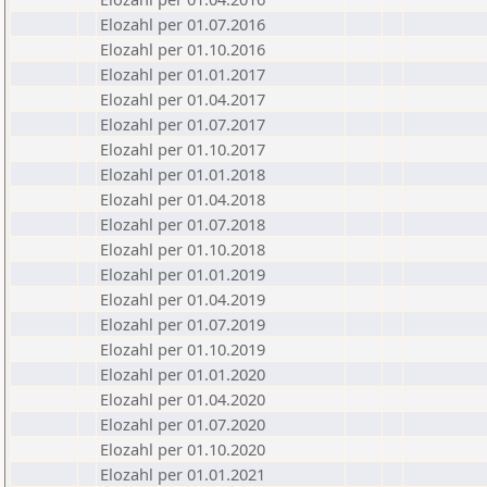
Elozahl per 01.07.2016
Elozahl per 01.10.2016
Elozahl per 01.01.2017
Elozahl per 01.04.2017
Elozahl per 01.07.2017
Elozahl per 01.10.2017
Elozahl per 01.01.2018
Elozahl per 01.04.2018
Elozahl per 01.07.2018
Elozahl per 01.10.2018
Elozahl per 01.01.2019
Elozahl per 01.04.2019
Elozahl per 01.07.2019
Elozahl per 01.10.2019
Elozahl per 01.01.2020
Elozahl per 01.04.2020
Elozahl per 01.07.2020
Elozahl per 01.10.2020
Elozahl per 01.01.2021