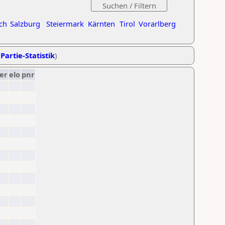
ch
Salzburg
Steiermark
Kärnten
Tirol
Vorarlberg
Partie-Statistik
)
er
elo
pnr