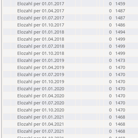
Elozahl per 01.01.2017
0
1459
Elozahl per 01.04.2017
0
1487
Elozahl per 01.07.2017
0
1487
Elozahl per 01.10.2017
0
1486
Elozahl per 01.01.2018
0
1494
Elozahl per 01.04.2018
0
1499
Elozahl per 01.07.2018
0
1499
Elozahl per 01.10.2018
0
1499
Elozahl per 01.01.2019
0
1473
Elozahl per 01.04.2019
0
1470
Elozahl per 01.07.2019
0
1470
Elozahl per 01.10.2019
0
1470
Elozahl per 01.01.2020
0
1470
Elozahl per 01.04.2020
0
1470
Elozahl per 01.07.2020
0
1470
Elozahl per 01.10.2020
0
1470
Elozahl per 01.01.2021
0
1468
Elozahl per 01.04.2021
0
1468
Elozahl per 01.07.2021
0
1468