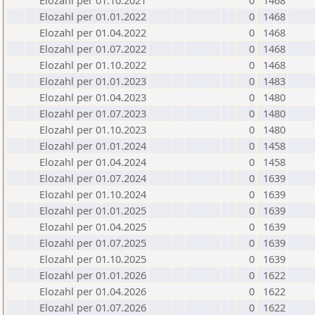
Elozahl per 01.10.2021
0
1468
Elozahl per 01.01.2022
0
1468
Elozahl per 01.04.2022
0
1468
Elozahl per 01.07.2022
0
1468
Elozahl per 01.10.2022
0
1468
Elozahl per 01.01.2023
0
1483
Elozahl per 01.04.2023
0
1480
Elozahl per 01.07.2023
0
1480
Elozahl per 01.10.2023
0
1480
Elozahl per 01.01.2024
0
1458
Elozahl per 01.04.2024
0
1458
Elozahl per 01.07.2024
0
1639
Elozahl per 01.10.2024
0
1639
Elozahl per 01.01.2025
0
1639
Elozahl per 01.04.2025
0
1639
Elozahl per 01.07.2025
0
1639
Elozahl per 01.10.2025
0
1639
Elozahl per 01.01.2026
0
1622
Elozahl per 01.04.2026
0
1622
Elozahl per 01.07.2026
0
1622