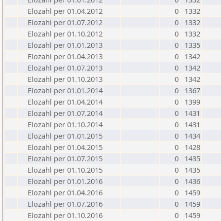
Elozahl per 01.04.2012
0
1332
Elozahl per 01.07.2012
0
1332
Elozahl per 01.10.2012
0
1332
Elozahl per 01.01.2013
0
1335
Elozahl per 01.04.2013
0
1342
Elozahl per 01.07.2013
0
1342
Elozahl per 01.10.2013
0
1342
Elozahl per 01.01.2014
0
1367
Elozahl per 01.04.2014
0
1399
Elozahl per 01.07.2014
0
1431
Elozahl per 01.10.2014
0
1431
Elozahl per 01.01.2015
0
1434
Elozahl per 01.04.2015
0
1428
Elozahl per 01.07.2015
0
1435
Elozahl per 01.10.2015
0
1435
Elozahl per 01.01.2016
0
1436
Elozahl per 01.04.2016
0
1459
Elozahl per 01.07.2016
0
1459
Elozahl per 01.10.2016
0
1459