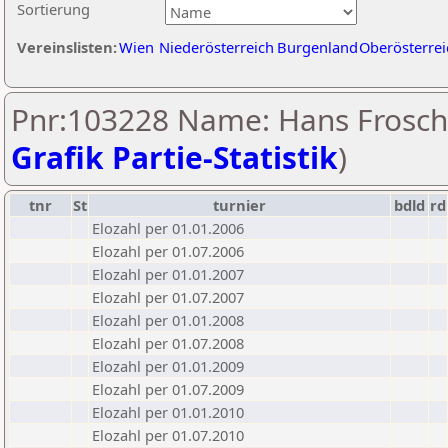
Sortierung
Vereinslisten:
Wien
Niederösterreich
Burgenland
Oberösterrei
Pnr:103228 Name: Hans Frosch
Grafik Partie-Statistik
)
tnr
St
turnier
bdld
rd
Elozahl per 01.01.2006
Elozahl per 01.07.2006
Elozahl per 01.01.2007
Elozahl per 01.07.2007
Elozahl per 01.01.2008
Elozahl per 01.07.2008
Elozahl per 01.01.2009
Elozahl per 01.07.2009
Elozahl per 01.01.2010
Elozahl per 01.07.2010