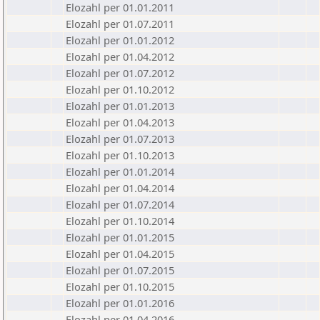
Elozahl per 01.01.2011
Elozahl per 01.07.2011
Elozahl per 01.01.2012
Elozahl per 01.04.2012
Elozahl per 01.07.2012
Elozahl per 01.10.2012
Elozahl per 01.01.2013
Elozahl per 01.04.2013
Elozahl per 01.07.2013
Elozahl per 01.10.2013
Elozahl per 01.01.2014
Elozahl per 01.04.2014
Elozahl per 01.07.2014
Elozahl per 01.10.2014
Elozahl per 01.01.2015
Elozahl per 01.04.2015
Elozahl per 01.07.2015
Elozahl per 01.10.2015
Elozahl per 01.01.2016
Elozahl per 01.04.2016