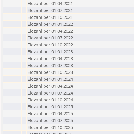
Elozahl per 01.04.2021
Elozahl per 01.07.2021
Elozahl per 01.10.2021
Elozahl per 01.01.2022
Elozahl per 01.04.2022
Elozahl per 01.07.2022
Elozahl per 01.10.2022
Elozahl per 01.01.2023
Elozahl per 01.04.2023
Elozahl per 01.07.2023
Elozahl per 01.10.2023
Elozahl per 01.01.2024
Elozahl per 01.04.2024
Elozahl per 01.07.2024
Elozahl per 01.10.2024
Elozahl per 01.01.2025
Elozahl per 01.04.2025
Elozahl per 01.07.2025
Elozahl per 01.10.2025