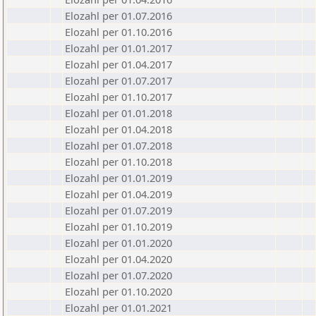
Elozahl per 01.07.2016
Elozahl per 01.10.2016
Elozahl per 01.01.2017
Elozahl per 01.04.2017
Elozahl per 01.07.2017
Elozahl per 01.10.2017
Elozahl per 01.01.2018
Elozahl per 01.04.2018
Elozahl per 01.07.2018
Elozahl per 01.10.2018
Elozahl per 01.01.2019
Elozahl per 01.04.2019
Elozahl per 01.07.2019
Elozahl per 01.10.2019
Elozahl per 01.01.2020
Elozahl per 01.04.2020
Elozahl per 01.07.2020
Elozahl per 01.10.2020
Elozahl per 01.01.2021