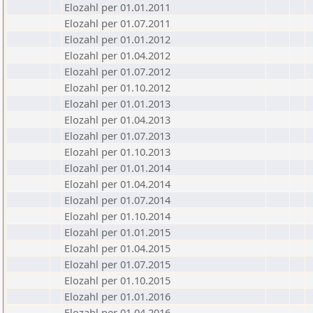
Elozahl per 01.01.2011
Elozahl per 01.07.2011
Elozahl per 01.01.2012
Elozahl per 01.04.2012
Elozahl per 01.07.2012
Elozahl per 01.10.2012
Elozahl per 01.01.2013
Elozahl per 01.04.2013
Elozahl per 01.07.2013
Elozahl per 01.10.2013
Elozahl per 01.01.2014
Elozahl per 01.04.2014
Elozahl per 01.07.2014
Elozahl per 01.10.2014
Elozahl per 01.01.2015
Elozahl per 01.04.2015
Elozahl per 01.07.2015
Elozahl per 01.10.2015
Elozahl per 01.01.2016
Elozahl per 01.04.2016