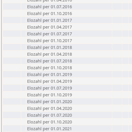
Elozahl per 01.07.2016
Elozahl per 01.10.2016
Elozahl per 01.01.2017
Elozahl per 01.04.2017
Elozahl per 01.07.2017
Elozahl per 01.10.2017
Elozahl per 01.01.2018
Elozahl per 01.04.2018
Elozahl per 01.07.2018
Elozahl per 01.10.2018
Elozahl per 01.01.2019
Elozahl per 01.04.2019
Elozahl per 01.07.2019
Elozahl per 01.10.2019
Elozahl per 01.01.2020
Elozahl per 01.04.2020
Elozahl per 01.07.2020
Elozahl per 01.10.2020
Elozahl per 01.01.2021