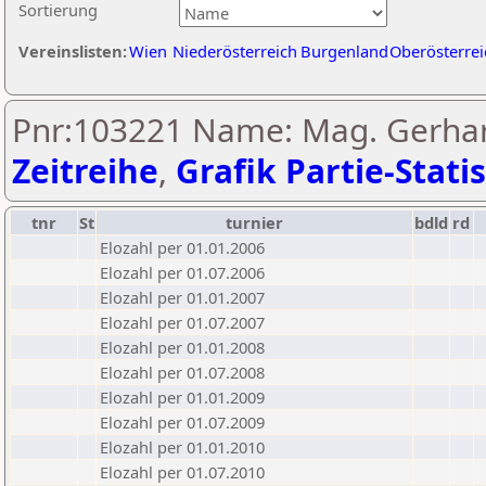
Sortierung
Vereinslisten:
Wien
Niederösterreich
Burgenland
Oberösterrei
Pnr:103221 Name: Mag. Gerhar
Zeitreihe
,
Grafik Partie-Statis
tnr
St
turnier
bdld
rd
Elozahl per 01.01.2006
Elozahl per 01.07.2006
Elozahl per 01.01.2007
Elozahl per 01.07.2007
Elozahl per 01.01.2008
Elozahl per 01.07.2008
Elozahl per 01.01.2009
Elozahl per 01.07.2009
Elozahl per 01.01.2010
Elozahl per 01.07.2010