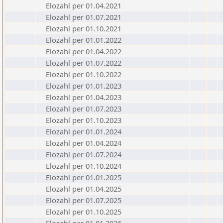
Elozahl per 01.04.2021
Elozahl per 01.07.2021
Elozahl per 01.10.2021
Elozahl per 01.01.2022
Elozahl per 01.04.2022
Elozahl per 01.07.2022
Elozahl per 01.10.2022
Elozahl per 01.01.2023
Elozahl per 01.04.2023
Elozahl per 01.07.2023
Elozahl per 01.10.2023
Elozahl per 01.01.2024
Elozahl per 01.04.2024
Elozahl per 01.07.2024
Elozahl per 01.10.2024
Elozahl per 01.01.2025
Elozahl per 01.04.2025
Elozahl per 01.07.2025
Elozahl per 01.10.2025