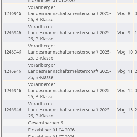
Elozahl per 01.01.2026
Vorarlberger
1246946
Landesmannschaftsmeisterschaft 2025-
Vbg
8
0
26, B-Klasse
Vorarlberger
1246946
Landesmannschaftsmeisterschaft 2025-
Vbg
9
1
26, B-Klasse
Vorarlberger
1246946
Landesmannschaftsmeisterschaft 2025-
Vbg
10
3
26, B-Klasse
Vorarlberger
1246946
Landesmannschaftsmeisterschaft 2025-
Vbg
11
2
26, B-Klasse
Vorarlberger
1246946
Landesmannschaftsmeisterschaft 2025-
Vbg
12
0
26, B-Klasse
Vorarlberger
1246946
Landesmannschaftsmeisterschaft 2025-
Vbg
13
2
26, B-Klasse
Gesamtpartien 6
Elozahl per 01.04.2026
Elozahl per 01.07.2026