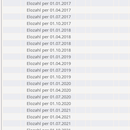
Elozahl per 01.01.2017
Elozahl per 01.04.2017
Elozahl per 01.07.2017
Elozahl per 01.10.2017
Elozahl per 01.01.2018
Elozahl per 01.04.2018
Elozahl per 01.07.2018
Elozahl per 01.10.2018
Elozahl per 01.01.2019
Elozahl per 01.04.2019
Elozahl per 01.07.2019
Elozahl per 01.10.2019
Elozahl per 01.01.2020
Elozahl per 01.04.2020
Elozahl per 01.07.2020
Elozahl per 01.10.2020
Elozahl per 01.01.2021
Elozahl per 01.04.2021
Elozahl per 01.07.2021