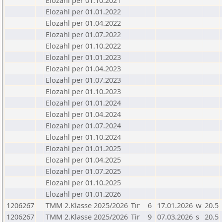
Elozahl per 01.10.2021
Elozahl per 01.01.2022
Elozahl per 01.04.2022
Elozahl per 01.07.2022
Elozahl per 01.10.2022
Elozahl per 01.01.2023
Elozahl per 01.04.2023
Elozahl per 01.07.2023
Elozahl per 01.10.2023
Elozahl per 01.01.2024
Elozahl per 01.04.2024
Elozahl per 01.07.2024
Elozahl per 01.10.2024
Elozahl per 01.01.2025
Elozahl per 01.04.2025
Elozahl per 01.07.2025
Elozahl per 01.10.2025
Elozahl per 01.01.2026
1206267
TMM 2.Klasse 2025/2026
Tir
6
17.01.2026
w
20.5
1206267
TMM 2.Klasse 2025/2026
Tir
9
07.03.2026
s
20.5