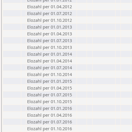
Elozahl per 01.04.2012
Elozahl per 01.07.2012
Elozahl per 01.10.2012
Elozahl per 01.01.2013
Elozahl per 01.04.2013
Elozahl per 01.07.2013
Elozahl per 01.10.2013
Elozahl per 01.01.2014
Elozahl per 01.04.2014
Elozahl per 01.07.2014
Elozahl per 01.10.2014
Elozahl per 01.01.2015
Elozahl per 01.04.2015
Elozahl per 01.07.2015
Elozahl per 01.10.2015
Elozahl per 01.01.2016
Elozahl per 01.04.2016
Elozahl per 01.07.2016
Elozahl per 01.10.2016