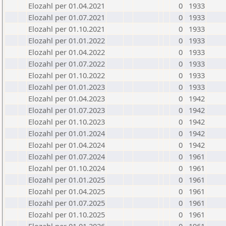
Elozahl per 01.04.2021
0
1933
Elozahl per 01.07.2021
0
1933
Elozahl per 01.10.2021
0
1933
Elozahl per 01.01.2022
0
1933
Elozahl per 01.04.2022
0
1933
Elozahl per 01.07.2022
0
1933
Elozahl per 01.10.2022
0
1933
Elozahl per 01.01.2023
0
1933
Elozahl per 01.04.2023
0
1942
Elozahl per 01.07.2023
0
1942
Elozahl per 01.10.2023
0
1942
Elozahl per 01.01.2024
0
1942
Elozahl per 01.04.2024
0
1942
Elozahl per 01.07.2024
0
1961
Elozahl per 01.10.2024
0
1961
Elozahl per 01.01.2025
0
1961
Elozahl per 01.04.2025
0
1961
Elozahl per 01.07.2025
0
1961
Elozahl per 01.10.2025
0
1961