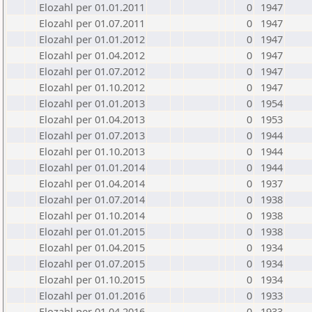
Elozahl per 01.01.2011
0
1947
Elozahl per 01.07.2011
0
1947
Elozahl per 01.01.2012
0
1947
Elozahl per 01.04.2012
0
1947
Elozahl per 01.07.2012
0
1947
Elozahl per 01.10.2012
0
1947
Elozahl per 01.01.2013
0
1954
Elozahl per 01.04.2013
0
1953
Elozahl per 01.07.2013
0
1944
Elozahl per 01.10.2013
0
1944
Elozahl per 01.01.2014
0
1944
Elozahl per 01.04.2014
0
1937
Elozahl per 01.07.2014
0
1938
Elozahl per 01.10.2014
0
1938
Elozahl per 01.01.2015
0
1938
Elozahl per 01.04.2015
0
1934
Elozahl per 01.07.2015
0
1934
Elozahl per 01.10.2015
0
1934
Elozahl per 01.01.2016
0
1933
Elozahl per 01.04.2016
0
1933