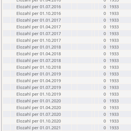
Elozahl per 01.07.2016
0
1933
Elozahl per 01.10.2016
0
1933
Elozahl per 01.01.2017
0
1933
Elozahl per 01.04.2017
0
1933
Elozahl per 01.07.2017
0
1933
Elozahl per 01.10.2017
0
1933
Elozahl per 01.01.2018
0
1933
Elozahl per 01.04.2018
0
1933
Elozahl per 01.07.2018
0
1933
Elozahl per 01.10.2018
0
1933
Elozahl per 01.01.2019
0
1933
Elozahl per 01.04.2019
0
1933
Elozahl per 01.07.2019
0
1933
Elozahl per 01.10.2019
0
1933
Elozahl per 01.01.2020
0
1933
Elozahl per 01.04.2020
0
1933
Elozahl per 01.07.2020
0
1933
Elozahl per 01.10.2020
0
1933
Elozahl per 01.01.2021
0
1933