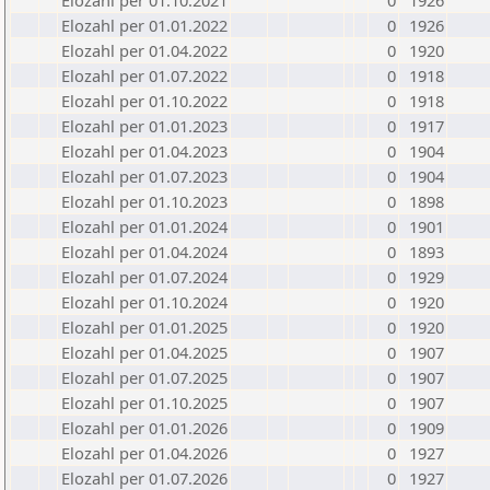
Elozahl per 01.10.2021
0
1926
Elozahl per 01.01.2022
0
1926
Elozahl per 01.04.2022
0
1920
Elozahl per 01.07.2022
0
1918
Elozahl per 01.10.2022
0
1918
Elozahl per 01.01.2023
0
1917
Elozahl per 01.04.2023
0
1904
Elozahl per 01.07.2023
0
1904
Elozahl per 01.10.2023
0
1898
Elozahl per 01.01.2024
0
1901
Elozahl per 01.04.2024
0
1893
Elozahl per 01.07.2024
0
1929
Elozahl per 01.10.2024
0
1920
Elozahl per 01.01.2025
0
1920
Elozahl per 01.04.2025
0
1907
Elozahl per 01.07.2025
0
1907
Elozahl per 01.10.2025
0
1907
Elozahl per 01.01.2026
0
1909
Elozahl per 01.04.2026
0
1927
Elozahl per 01.07.2026
0
1927