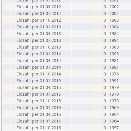
Elozahl per 01.04.2012
0
2002
Elozahl per 01.07.2012
0
2002
Elozahl per 01.10.2012
0
1988
Elozahl per 01.01.2013
0
1984
Elozahl per 01.04.2013
0
1984
Elozahl per 01.07.2013
0
1984
Elozahl per 01.10.2013
0
1989
Elozahl per 01.01.2014
0
1993
Elozahl per 01.04.2014
0
1981
Elozahl per 01.07.2014
0
1981
Elozahl per 01.10.2014
0
1976
Elozahl per 01.01.2015
0
1991
Elozahl per 01.04.2015
0
1979
Elozahl per 01.07.2015
0
1979
Elozahl per 01.10.2015
0
1978
Elozahl per 01.01.2016
0
1969
Elozahl per 01.04.2016
0
1964
Elozahl per 01.07.2016
0
1964
Elozahl per 01.10.2016
0
1957