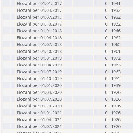
Elozahl per 01.01.2017
0
1941
Elozahl per 01.04.2017
0
1932
Elozahl per 01.07.2017
0
1932
Elozahl per 01.10.2017
0
1932
Elozahl per 01.01.2018
0
1946
Elozahl per 01.04.2018
0
1962
Elozahl per 01.07.2018
0
1962
Elozahl per 01.10.2018
0
1961
Elozahl per 01.01.2019
0
1972
Elozahl per 01.04.2019
0
1963
Elozahl per 01.07.2019
0
1963
Elozahl per 01.10.2019
0
1952
Elozahl per 01.01.2020
0
1939
Elozahl per 01.04.2020
0
1926
Elozahl per 01.07.2020
0
1926
Elozahl per 01.10.2020
0
1926
Elozahl per 01.01.2021
0
1926
Elozahl per 01.04.2021
0
1926
Elozahl per 01.07.2021
0
1926