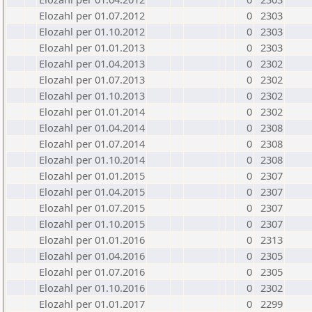
Elozahl per 01.07.2012
0
2303
Elozahl per 01.10.2012
0
2303
Elozahl per 01.01.2013
0
2303
Elozahl per 01.04.2013
0
2302
Elozahl per 01.07.2013
0
2302
Elozahl per 01.10.2013
0
2302
Elozahl per 01.01.2014
0
2302
Elozahl per 01.04.2014
0
2308
Elozahl per 01.07.2014
0
2308
Elozahl per 01.10.2014
0
2308
Elozahl per 01.01.2015
0
2307
Elozahl per 01.04.2015
0
2307
Elozahl per 01.07.2015
0
2307
Elozahl per 01.10.2015
0
2307
Elozahl per 01.01.2016
0
2313
Elozahl per 01.04.2016
0
2305
Elozahl per 01.07.2016
0
2305
Elozahl per 01.10.2016
0
2302
Elozahl per 01.01.2017
0
2299