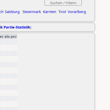
ch
Salzburg
Steiermark
Kärnten
Tirol
Vorarlberg
k Partie-Statistik
)
er
elo
pnr