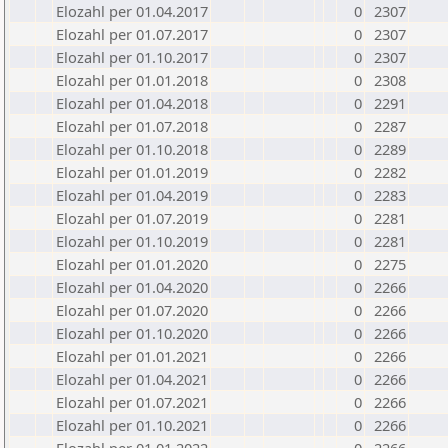
Elozahl per 01.04.2017
0
2307
Elozahl per 01.07.2017
0
2307
Elozahl per 01.10.2017
0
2307
Elozahl per 01.01.2018
0
2308
Elozahl per 01.04.2018
0
2291
Elozahl per 01.07.2018
0
2287
Elozahl per 01.10.2018
0
2289
Elozahl per 01.01.2019
0
2282
Elozahl per 01.04.2019
0
2283
Elozahl per 01.07.2019
0
2281
Elozahl per 01.10.2019
0
2281
Elozahl per 01.01.2020
0
2275
Elozahl per 01.04.2020
0
2266
Elozahl per 01.07.2020
0
2266
Elozahl per 01.10.2020
0
2266
Elozahl per 01.01.2021
0
2266
Elozahl per 01.04.2021
0
2266
Elozahl per 01.07.2021
0
2266
Elozahl per 01.10.2021
0
2266