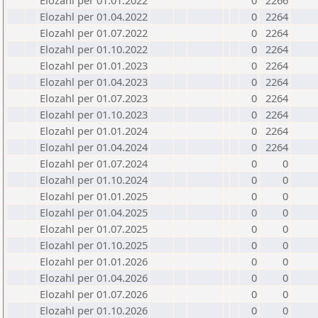
Elozahl per 01.01.2022
0
2266
Elozahl per 01.04.2022
0
2264
Elozahl per 01.07.2022
0
2264
Elozahl per 01.10.2022
0
2264
Elozahl per 01.01.2023
0
2264
Elozahl per 01.04.2023
0
2264
Elozahl per 01.07.2023
0
2264
Elozahl per 01.10.2023
0
2264
Elozahl per 01.01.2024
0
2264
Elozahl per 01.04.2024
0
2264
Elozahl per 01.07.2024
0
0
Elozahl per 01.10.2024
0
0
Elozahl per 01.01.2025
0
0
Elozahl per 01.04.2025
0
0
Elozahl per 01.07.2025
0
0
Elozahl per 01.10.2025
0
0
Elozahl per 01.01.2026
0
0
Elozahl per 01.04.2026
0
0
Elozahl per 01.07.2026
0
0
Elozahl per 01.10.2026
0
0