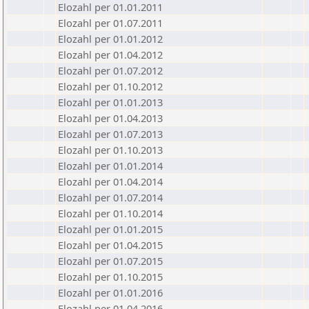
Elozahl per 01.01.2011
Elozahl per 01.07.2011
Elozahl per 01.01.2012
Elozahl per 01.04.2012
Elozahl per 01.07.2012
Elozahl per 01.10.2012
Elozahl per 01.01.2013
Elozahl per 01.04.2013
Elozahl per 01.07.2013
Elozahl per 01.10.2013
Elozahl per 01.01.2014
Elozahl per 01.04.2014
Elozahl per 01.07.2014
Elozahl per 01.10.2014
Elozahl per 01.01.2015
Elozahl per 01.04.2015
Elozahl per 01.07.2015
Elozahl per 01.10.2015
Elozahl per 01.01.2016
Elozahl per 01.04.2016