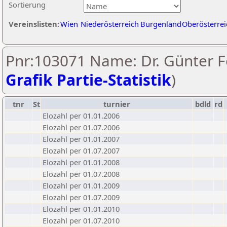
Sortierung
Vereinslisten:
Wien
Niederösterreich
Burgenland
Oberösterrei
Pnr:103071 Name: Dr. Günter Fo
Grafik Partie-Statistik
)
tnr
St
turnier
bdld
rd
Elozahl per 01.01.2006
Elozahl per 01.07.2006
Elozahl per 01.01.2007
Elozahl per 01.07.2007
Elozahl per 01.01.2008
Elozahl per 01.07.2008
Elozahl per 01.01.2009
Elozahl per 01.07.2009
Elozahl per 01.01.2010
Elozahl per 01.07.2010