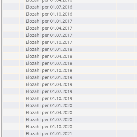
Elozahl per 01.07.2016
Elozahl per 01.10.2016
Elozahl per 01.01.2017
Elozahl per 01.04.2017
Elozahl per 01.07.2017
Elozahl per 01.10.2017
Elozahl per 01.01.2018
Elozahl per 01.04.2018
Elozahl per 01.07.2018
Elozahl per 01.10.2018
Elozahl per 01.01.2019
Elozahl per 01.04.2019
Elozahl per 01.07.2019
Elozahl per 01.10.2019
Elozahl per 01.01.2020
Elozahl per 01.04.2020
Elozahl per 01.07.2020
Elozahl per 01.10.2020
Elozahl per 01.01.2021