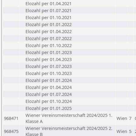
Elozahl per 01.04.2021
Elozahl per 01.07.2021
Elozahl per 01.10.2021
Elozahl per 01.01.2022
Elozahl per 01.04.2022
Elozahl per 01.07.2022
Elozahl per 01.10.2022
Elozahl per 01.01.2023
Elozahl per 01.04.2023
Elozahl per 01.07.2023
Elozahl per 01.10.2023
Elozahl per 01.01.2024
Elozahl per 01.04.2024
Elozahl per 01.07.2024
Elozahl per 01.10.2024
Elozahl per 01.01.2025
Wiener Vereinsmeisterschaft 2024/2025 1.
968471
Wien
7
Klasse A
Wiener Vereinsmeisterschaft 2024/2025 2.
968475
Wien
5
Klasse B