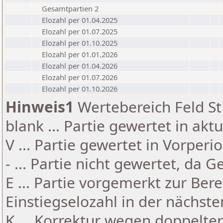
Gesamtpartien 2
Elozahl per 01.04.2025
Elozahl per 01.07.2025
Elozahl per 01.10.2025
Elozahl per 01.01.2026
Elozahl per 01.04.2026
Elozahl per 01.07.2026
Elozahl per 01.10.2026
Hinweis1
Wertebereich Feld St 
blank ... Partie gewertet in akt
V ... Partie gewertet in Vorperi
- ... Partie nicht gewertet, da 
E ... Partie vorgemerkt zur Be
Einstiegselozahl in der nächst
K ... Korrektur wegen doppelt