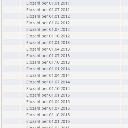
Elozahl per 01.01.2011
Elozahl per 01.07.2011
Elozahl per 01.01.2012
Elozahl per 01.04.2012
Elozahl per 01.07.2012
Elozahl per 01.10.2012
Elozahl per 01.01.2013
Elozahl per 01.04.2013
Elozahl per 01.07.2013
Elozahl per 01.10.2013
Elozahl per 01.01.2014
Elozahl per 01.04.2014
Elozahl per 01.07.2014
Elozahl per 01.10.2014
Elozahl per 01.01.2015
Elozahl per 01.04.2015
Elozahl per 01.07.2015
Elozahl per 01.10.2015
Elozahl per 01.01.2016
Elozahl per 01.04.2016