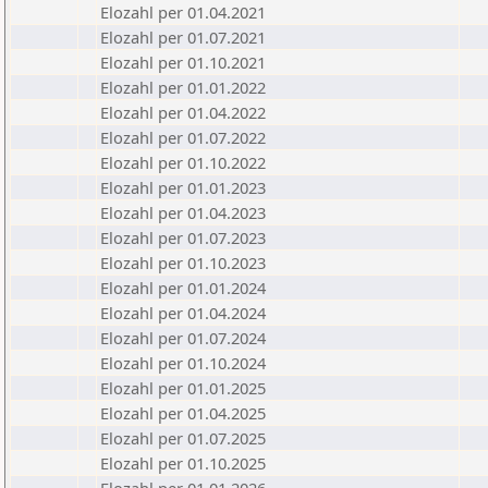
Elozahl per 01.04.2021
Elozahl per 01.07.2021
Elozahl per 01.10.2021
Elozahl per 01.01.2022
Elozahl per 01.04.2022
Elozahl per 01.07.2022
Elozahl per 01.10.2022
Elozahl per 01.01.2023
Elozahl per 01.04.2023
Elozahl per 01.07.2023
Elozahl per 01.10.2023
Elozahl per 01.01.2024
Elozahl per 01.04.2024
Elozahl per 01.07.2024
Elozahl per 01.10.2024
Elozahl per 01.01.2025
Elozahl per 01.04.2025
Elozahl per 01.07.2025
Elozahl per 01.10.2025