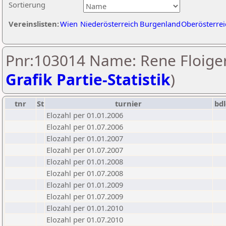
Sortierung
Vereinslisten:
Wien
Niederösterreich
Burgenland
Oberösterrei
Pnr:103014 Name: Rene Floiger
Grafik Partie-Statistik
)
tnr
St
turnier
bd
Elozahl per 01.01.2006
Elozahl per 01.07.2006
Elozahl per 01.01.2007
Elozahl per 01.07.2007
Elozahl per 01.01.2008
Elozahl per 01.07.2008
Elozahl per 01.01.2009
Elozahl per 01.07.2009
Elozahl per 01.01.2010
Elozahl per 01.07.2010