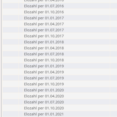
Elozahl per 01.07.2016
Elozahl per 01.10.2016
Elozahl per 01.01.2017
Elozahl per 01.04.2017
Elozahl per 01.07.2017
Elozahl per 01.10.2017
Elozahl per 01.01.2018
Elozahl per 01.04.2018
Elozahl per 01.07.2018
Elozahl per 01.10.2018
Elozahl per 01.01.2019
Elozahl per 01.04.2019
Elozahl per 01.07.2019
Elozahl per 01.10.2019
Elozahl per 01.01.2020
Elozahl per 01.04.2020
Elozahl per 01.07.2020
Elozahl per 01.10.2020
Elozahl per 01.01.2021