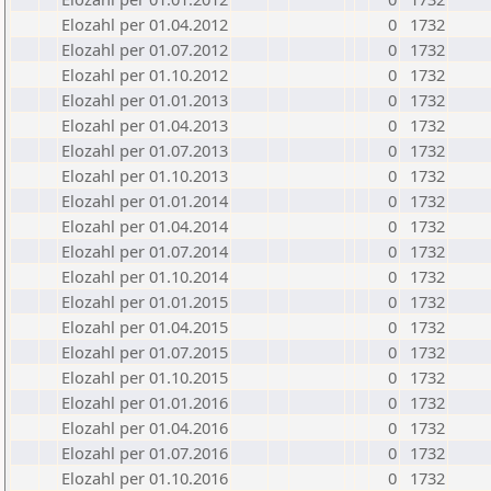
Elozahl per 01.04.2012
0
1732
Elozahl per 01.07.2012
0
1732
Elozahl per 01.10.2012
0
1732
Elozahl per 01.01.2013
0
1732
Elozahl per 01.04.2013
0
1732
Elozahl per 01.07.2013
0
1732
Elozahl per 01.10.2013
0
1732
Elozahl per 01.01.2014
0
1732
Elozahl per 01.04.2014
0
1732
Elozahl per 01.07.2014
0
1732
Elozahl per 01.10.2014
0
1732
Elozahl per 01.01.2015
0
1732
Elozahl per 01.04.2015
0
1732
Elozahl per 01.07.2015
0
1732
Elozahl per 01.10.2015
0
1732
Elozahl per 01.01.2016
0
1732
Elozahl per 01.04.2016
0
1732
Elozahl per 01.07.2016
0
1732
Elozahl per 01.10.2016
0
1732