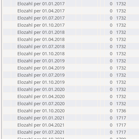
Elozahl per 01.01.2017
0
1732
Elozahl per 01.04.2017
0
1732
Elozahl per 01.07.2017
0
1732
Elozahl per 01.10.2017
0
1732
Elozahl per 01.01.2018
0
1732
Elozahl per 01.04.2018
0
1732
Elozahl per 01.07.2018
0
1732
Elozahl per 01.10.2018
0
1732
Elozahl per 01.01.2019
0
1732
Elozahl per 01.04.2019
0
1732
Elozahl per 01.07.2019
0
1732
Elozahl per 01.10.2019
0
1732
Elozahl per 01.01.2020
0
1732
Elozahl per 01.04.2020
0
1732
Elozahl per 01.07.2020
0
1732
Elozahl per 01.10.2020
0
1736
Elozahl per 01.01.2021
0
1717
Elozahl per 01.04.2021
0
1717
Elozahl per 01.07.2021
0
1717