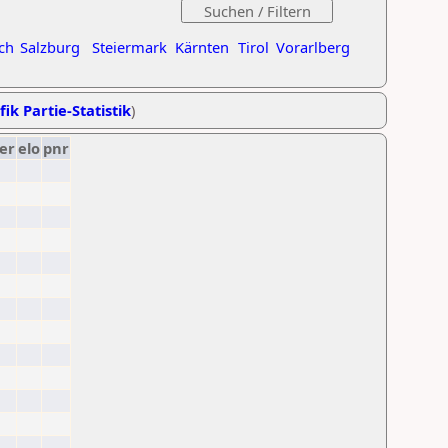
ch
Salzburg
Steiermark
Kärnten
Tirol
Vorarlberg
fik Partie-Statistik
)
er
elo
pnr