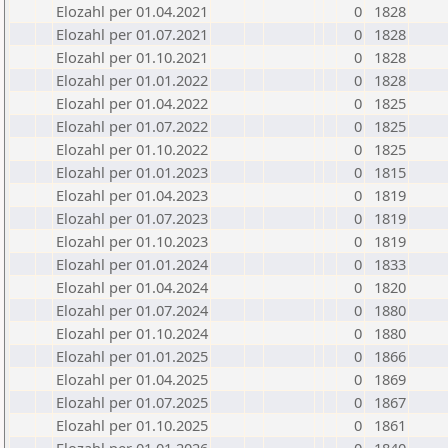
Elozahl per 01.04.2021
0
1828
Elozahl per 01.07.2021
0
1828
Elozahl per 01.10.2021
0
1828
Elozahl per 01.01.2022
0
1828
Elozahl per 01.04.2022
0
1825
Elozahl per 01.07.2022
0
1825
Elozahl per 01.10.2022
0
1825
Elozahl per 01.01.2023
0
1815
Elozahl per 01.04.2023
0
1819
Elozahl per 01.07.2023
0
1819
Elozahl per 01.10.2023
0
1819
Elozahl per 01.01.2024
0
1833
Elozahl per 01.04.2024
0
1820
Elozahl per 01.07.2024
0
1880
Elozahl per 01.10.2024
0
1880
Elozahl per 01.01.2025
0
1866
Elozahl per 01.04.2025
0
1869
Elozahl per 01.07.2025
0
1867
Elozahl per 01.10.2025
0
1861