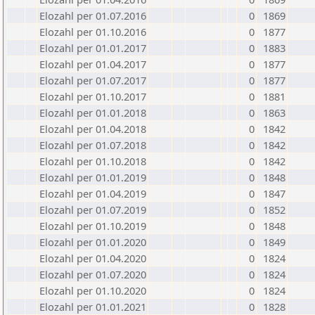
Elozahl per 01.07.2016
0
1869
Elozahl per 01.10.2016
0
1877
Elozahl per 01.01.2017
0
1883
Elozahl per 01.04.2017
0
1877
Elozahl per 01.07.2017
0
1877
Elozahl per 01.10.2017
0
1881
Elozahl per 01.01.2018
0
1863
Elozahl per 01.04.2018
0
1842
Elozahl per 01.07.2018
0
1842
Elozahl per 01.10.2018
0
1842
Elozahl per 01.01.2019
0
1848
Elozahl per 01.04.2019
0
1847
Elozahl per 01.07.2019
0
1852
Elozahl per 01.10.2019
0
1848
Elozahl per 01.01.2020
0
1849
Elozahl per 01.04.2020
0
1824
Elozahl per 01.07.2020
0
1824
Elozahl per 01.10.2020
0
1824
Elozahl per 01.01.2021
0
1828