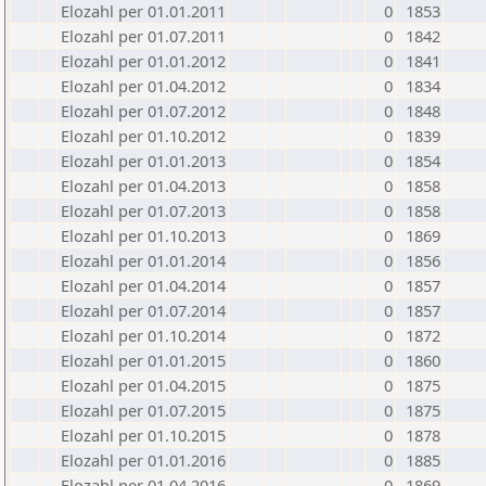
Elozahl per 01.01.2011
0
1853
Elozahl per 01.07.2011
0
1842
Elozahl per 01.01.2012
0
1841
Elozahl per 01.04.2012
0
1834
Elozahl per 01.07.2012
0
1848
Elozahl per 01.10.2012
0
1839
Elozahl per 01.01.2013
0
1854
Elozahl per 01.04.2013
0
1858
Elozahl per 01.07.2013
0
1858
Elozahl per 01.10.2013
0
1869
Elozahl per 01.01.2014
0
1856
Elozahl per 01.04.2014
0
1857
Elozahl per 01.07.2014
0
1857
Elozahl per 01.10.2014
0
1872
Elozahl per 01.01.2015
0
1860
Elozahl per 01.04.2015
0
1875
Elozahl per 01.07.2015
0
1875
Elozahl per 01.10.2015
0
1878
Elozahl per 01.01.2016
0
1885
Elozahl per 01.04.2016
0
1869