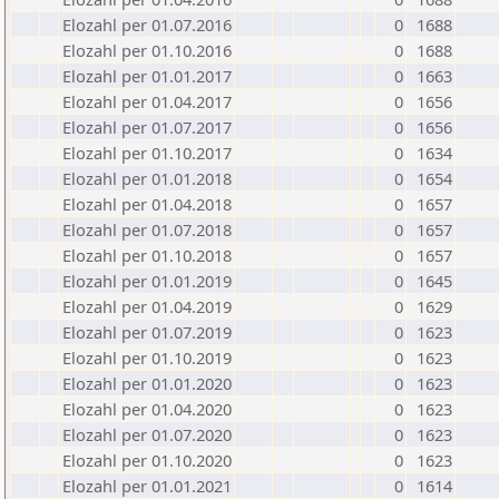
Elozahl per 01.07.2016
0
1688
Elozahl per 01.10.2016
0
1688
Elozahl per 01.01.2017
0
1663
Elozahl per 01.04.2017
0
1656
Elozahl per 01.07.2017
0
1656
Elozahl per 01.10.2017
0
1634
Elozahl per 01.01.2018
0
1654
Elozahl per 01.04.2018
0
1657
Elozahl per 01.07.2018
0
1657
Elozahl per 01.10.2018
0
1657
Elozahl per 01.01.2019
0
1645
Elozahl per 01.04.2019
0
1629
Elozahl per 01.07.2019
0
1623
Elozahl per 01.10.2019
0
1623
Elozahl per 01.01.2020
0
1623
Elozahl per 01.04.2020
0
1623
Elozahl per 01.07.2020
0
1623
Elozahl per 01.10.2020
0
1623
Elozahl per 01.01.2021
0
1614