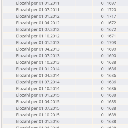
Elozahl per 01.01.2011
0
1697
Elozahl per 01.07.2011
0
1720
Elozahl per 01.01.2012
0
1717
Elozahl per 01.04.2012
0
1672
Elozahl per 01.07.2012
0
1672
Elozahl per 01.10.2012
0
1671
Elozahl per 01.01.2013
0
1703
Elozahl per 01.04.2013
0
1690
Elozahl per 01.07.2013
0
1690
Elozahl per 01.10.2013
0
1688
Elozahl per 01.01.2014
0
1686
Elozahl per 01.04.2014
0
1686
Elozahl per 01.07.2014
0
1686
Elozahl per 01.10.2014
0
1686
Elozahl per 01.01.2015
0
1688
Elozahl per 01.04.2015
0
1688
Elozahl per 01.07.2015
0
1688
Elozahl per 01.10.2015
0
1688
Elozahl per 01.01.2016
0
1688
Elozahl per 01.04.2016
0
1688