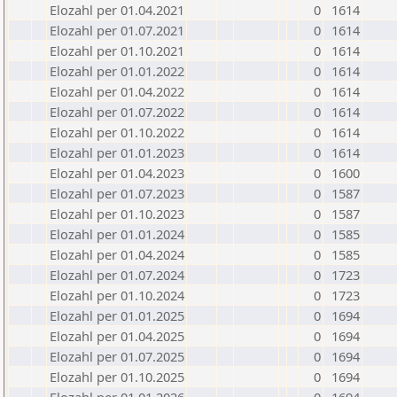
Elozahl per 01.04.2021
0
1614
Elozahl per 01.07.2021
0
1614
Elozahl per 01.10.2021
0
1614
Elozahl per 01.01.2022
0
1614
Elozahl per 01.04.2022
0
1614
Elozahl per 01.07.2022
0
1614
Elozahl per 01.10.2022
0
1614
Elozahl per 01.01.2023
0
1614
Elozahl per 01.04.2023
0
1600
Elozahl per 01.07.2023
0
1587
Elozahl per 01.10.2023
0
1587
Elozahl per 01.01.2024
0
1585
Elozahl per 01.04.2024
0
1585
Elozahl per 01.07.2024
0
1723
Elozahl per 01.10.2024
0
1723
Elozahl per 01.01.2025
0
1694
Elozahl per 01.04.2025
0
1694
Elozahl per 01.07.2025
0
1694
Elozahl per 01.10.2025
0
1694