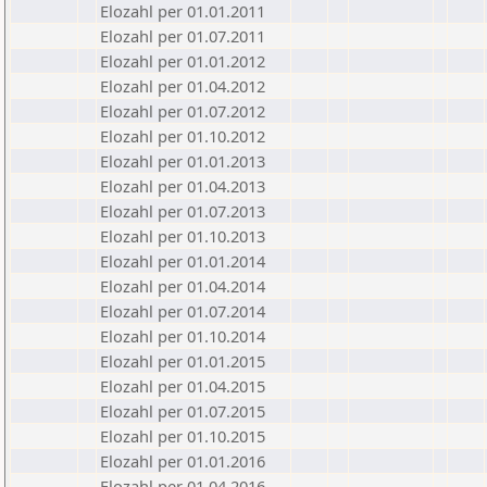
Elozahl per 01.01.2011
Elozahl per 01.07.2011
Elozahl per 01.01.2012
Elozahl per 01.04.2012
Elozahl per 01.07.2012
Elozahl per 01.10.2012
Elozahl per 01.01.2013
Elozahl per 01.04.2013
Elozahl per 01.07.2013
Elozahl per 01.10.2013
Elozahl per 01.01.2014
Elozahl per 01.04.2014
Elozahl per 01.07.2014
Elozahl per 01.10.2014
Elozahl per 01.01.2015
Elozahl per 01.04.2015
Elozahl per 01.07.2015
Elozahl per 01.10.2015
Elozahl per 01.01.2016
Elozahl per 01.04.2016