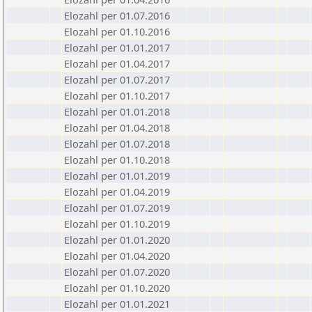
Elozahl per 01.07.2016
Elozahl per 01.10.2016
Elozahl per 01.01.2017
Elozahl per 01.04.2017
Elozahl per 01.07.2017
Elozahl per 01.10.2017
Elozahl per 01.01.2018
Elozahl per 01.04.2018
Elozahl per 01.07.2018
Elozahl per 01.10.2018
Elozahl per 01.01.2019
Elozahl per 01.04.2019
Elozahl per 01.07.2019
Elozahl per 01.10.2019
Elozahl per 01.01.2020
Elozahl per 01.04.2020
Elozahl per 01.07.2020
Elozahl per 01.10.2020
Elozahl per 01.01.2021