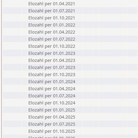
Elozahl per 01.04.2021
Elozahl per 01.07.2021
Elozahl per 01.10.2021
Elozahl per 01.01.2022
Elozahl per 01.04.2022
Elozahl per 01.07.2022
Elozahl per 01.10.2022
Elozahl per 01.01.2023
Elozahl per 01.04.2023
Elozahl per 01.07.2023
Elozahl per 01.10.2023
Elozahl per 01.01.2024
Elozahl per 01.04.2024
Elozahl per 01.07.2024
Elozahl per 01.10.2024
Elozahl per 01.01.2025
Elozahl per 01.04.2025
Elozahl per 01.07.2025
Elozahl per 01.10.2025