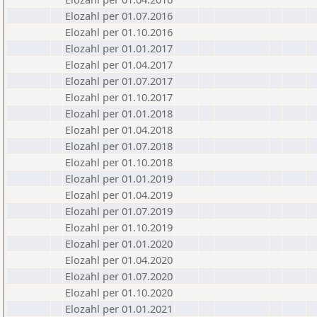
Elozahl per 01.07.2016
Elozahl per 01.10.2016
Elozahl per 01.01.2017
Elozahl per 01.04.2017
Elozahl per 01.07.2017
Elozahl per 01.10.2017
Elozahl per 01.01.2018
Elozahl per 01.04.2018
Elozahl per 01.07.2018
Elozahl per 01.10.2018
Elozahl per 01.01.2019
Elozahl per 01.04.2019
Elozahl per 01.07.2019
Elozahl per 01.10.2019
Elozahl per 01.01.2020
Elozahl per 01.04.2020
Elozahl per 01.07.2020
Elozahl per 01.10.2020
Elozahl per 01.01.2021