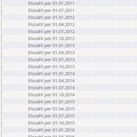
Elozahl per 01.01.2011
Elozahl per 01.07.2011
Elozahl per 01.01.2012
Elozahl per 01.04.2012
Elozahl per 01.07.2012
Elozahl per 01.10.2012
Elozahl per 01.01.2013
Elozahl per 01.04.2013
Elozahl per 01.07.2013
Elozahl per 01.10.2013
Elozahl per 01.01.2014
Elozahl per 01.04.2014
Elozahl per 01.07.2014
Elozahl per 01.10.2014
Elozahl per 01.01.2015
Elozahl per 01.04.2015
Elozahl per 01.07.2015
Elozahl per 01.10.2015
Elozahl per 01.01.2016
Elozahl per 01.04.2016