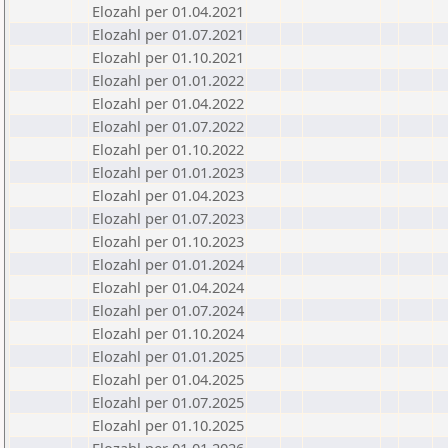
Elozahl per 01.04.2021
Elozahl per 01.07.2021
Elozahl per 01.10.2021
Elozahl per 01.01.2022
Elozahl per 01.04.2022
Elozahl per 01.07.2022
Elozahl per 01.10.2022
Elozahl per 01.01.2023
Elozahl per 01.04.2023
Elozahl per 01.07.2023
Elozahl per 01.10.2023
Elozahl per 01.01.2024
Elozahl per 01.04.2024
Elozahl per 01.07.2024
Elozahl per 01.10.2024
Elozahl per 01.01.2025
Elozahl per 01.04.2025
Elozahl per 01.07.2025
Elozahl per 01.10.2025