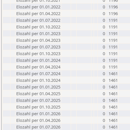
Elozahl per 01.10.2021
0
1196
Elozahl per 01.01.2022
0
1196
Elozahl per 01.04.2022
0
1196
Elozahl per 01.07.2022
0
1191
Elozahl per 01.10.2022
0
1191
Elozahl per 01.01.2023
0
1191
Elozahl per 01.04.2023
0
1191
Elozahl per 01.07.2023
0
1191
Elozahl per 01.10.2023
0
1191
Elozahl per 01.01.2024
0
1191
Elozahl per 01.04.2024
0
1191
Elozahl per 01.07.2024
0
1461
Elozahl per 01.10.2024
0
1461
Elozahl per 01.01.2025
0
1461
Elozahl per 01.04.2025
0
1461
Elozahl per 01.07.2025
0
1461
Elozahl per 01.10.2025
0
1461
Elozahl per 01.01.2026
0
1461
Elozahl per 01.04.2026
0
1461
Elozahl per 01.07.2026
0
1461