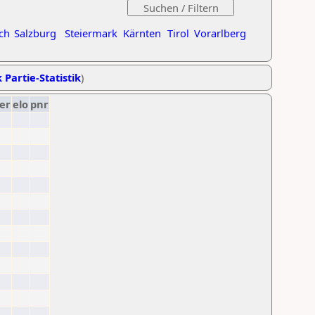
ch
Salzburg
Steiermark
Kärnten
Tirol
Vorarlberg
 Partie-Statistik
)
er
elo
pnr