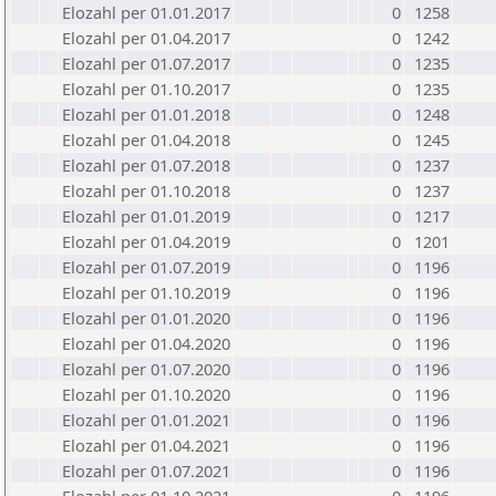
Elozahl per 01.01.2017
0
1258
Elozahl per 01.04.2017
0
1242
Elozahl per 01.07.2017
0
1235
Elozahl per 01.10.2017
0
1235
Elozahl per 01.01.2018
0
1248
Elozahl per 01.04.2018
0
1245
Elozahl per 01.07.2018
0
1237
Elozahl per 01.10.2018
0
1237
Elozahl per 01.01.2019
0
1217
Elozahl per 01.04.2019
0
1201
Elozahl per 01.07.2019
0
1196
Elozahl per 01.10.2019
0
1196
Elozahl per 01.01.2020
0
1196
Elozahl per 01.04.2020
0
1196
Elozahl per 01.07.2020
0
1196
Elozahl per 01.10.2020
0
1196
Elozahl per 01.01.2021
0
1196
Elozahl per 01.04.2021
0
1196
Elozahl per 01.07.2021
0
1196