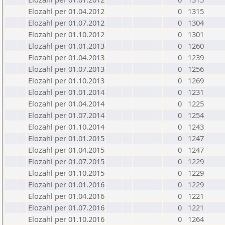
Elozahl per 01.04.2012
0
1315
Elozahl per 01.07.2012
0
1304
Elozahl per 01.10.2012
0
1301
Elozahl per 01.01.2013
0
1260
Elozahl per 01.04.2013
0
1239
Elozahl per 01.07.2013
0
1256
Elozahl per 01.10.2013
0
1269
Elozahl per 01.01.2014
0
1231
Elozahl per 01.04.2014
0
1225
Elozahl per 01.07.2014
0
1254
Elozahl per 01.10.2014
0
1243
Elozahl per 01.01.2015
0
1247
Elozahl per 01.04.2015
0
1247
Elozahl per 01.07.2015
0
1229
Elozahl per 01.10.2015
0
1229
Elozahl per 01.01.2016
0
1229
Elozahl per 01.04.2016
0
1221
Elozahl per 01.07.2016
0
1221
Elozahl per 01.10.2016
0
1264