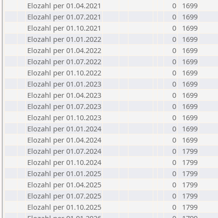
Elozahl per 01.04.2021
0
1699
Elozahl per 01.07.2021
0
1699
Elozahl per 01.10.2021
0
1699
Elozahl per 01.01.2022
0
1699
Elozahl per 01.04.2022
0
1699
Elozahl per 01.07.2022
0
1699
Elozahl per 01.10.2022
0
1699
Elozahl per 01.01.2023
0
1699
Elozahl per 01.04.2023
0
1699
Elozahl per 01.07.2023
0
1699
Elozahl per 01.10.2023
0
1699
Elozahl per 01.01.2024
0
1699
Elozahl per 01.04.2024
0
1699
Elozahl per 01.07.2024
0
1799
Elozahl per 01.10.2024
0
1799
Elozahl per 01.01.2025
0
1799
Elozahl per 01.04.2025
0
1799
Elozahl per 01.07.2025
0
1799
Elozahl per 01.10.2025
0
1799