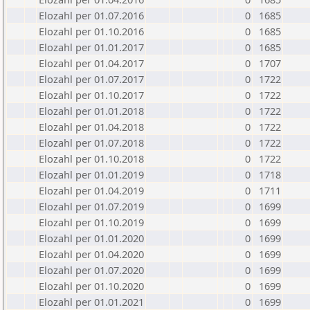
Elozahl per 01.07.2016
0
1685
Elozahl per 01.10.2016
0
1685
Elozahl per 01.01.2017
0
1685
Elozahl per 01.04.2017
0
1707
Elozahl per 01.07.2017
0
1722
Elozahl per 01.10.2017
0
1722
Elozahl per 01.01.2018
0
1722
Elozahl per 01.04.2018
0
1722
Elozahl per 01.07.2018
0
1722
Elozahl per 01.10.2018
0
1722
Elozahl per 01.01.2019
0
1718
Elozahl per 01.04.2019
0
1711
Elozahl per 01.07.2019
0
1699
Elozahl per 01.10.2019
0
1699
Elozahl per 01.01.2020
0
1699
Elozahl per 01.04.2020
0
1699
Elozahl per 01.07.2020
0
1699
Elozahl per 01.10.2020
0
1699
Elozahl per 01.01.2021
0
1699