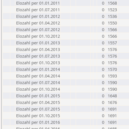
Elozahl per 01.01.2011
0
1568
Elozahl per 01.07.2011
0
1523
Elozahl per 01.01.2012
0
1536
Elozahl per 01.04.2012
0
1550
Elozahl per 01.07.2012
0
1566
Elozahl per 01.10.2012
0
1566
Elozahl per 01.01.2013
0
1557
Elozahl per 01.04.2013
0
1576
Elozahl per 01.07.2013
0
1576
Elozahl per 01.10.2013
0
1576
Elozahl per 01.01.2014
0
1570
Elozahl per 01.04.2014
0
1593
Elozahl per 01.07.2014
0
1590
Elozahl per 01.10.2014
0
1590
Elozahl per 01.01.2015
0
1648
Elozahl per 01.04.2015
0
1676
Elozahl per 01.07.2015
0
1691
Elozahl per 01.10.2015
0
1691
Elozahl per 01.01.2016
0
1691
Elozahl per 01.04.2016
0
1685