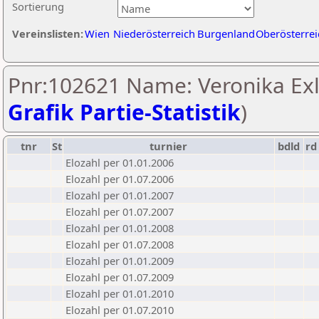
Sortierung
Vereinslisten:
Wien
Niederösterreich
Burgenland
Oberösterrei
Pnr:102621 Name: Veronika Exl
Grafik Partie-Statistik
)
tnr
St
turnier
bdld
rd
Elozahl per 01.01.2006
Elozahl per 01.07.2006
Elozahl per 01.01.2007
Elozahl per 01.07.2007
Elozahl per 01.01.2008
Elozahl per 01.07.2008
Elozahl per 01.01.2009
Elozahl per 01.07.2009
Elozahl per 01.01.2010
Elozahl per 01.07.2010