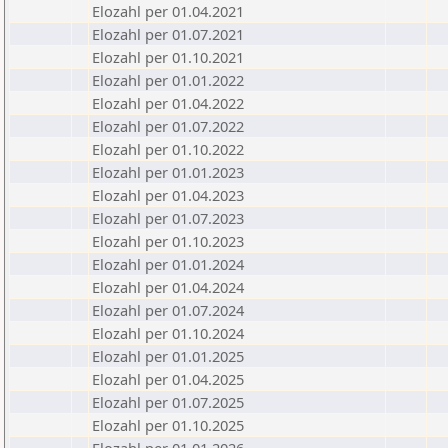
Elozahl per 01.04.2021
Elozahl per 01.07.2021
Elozahl per 01.10.2021
Elozahl per 01.01.2022
Elozahl per 01.04.2022
Elozahl per 01.07.2022
Elozahl per 01.10.2022
Elozahl per 01.01.2023
Elozahl per 01.04.2023
Elozahl per 01.07.2023
Elozahl per 01.10.2023
Elozahl per 01.01.2024
Elozahl per 01.04.2024
Elozahl per 01.07.2024
Elozahl per 01.10.2024
Elozahl per 01.01.2025
Elozahl per 01.04.2025
Elozahl per 01.07.2025
Elozahl per 01.10.2025