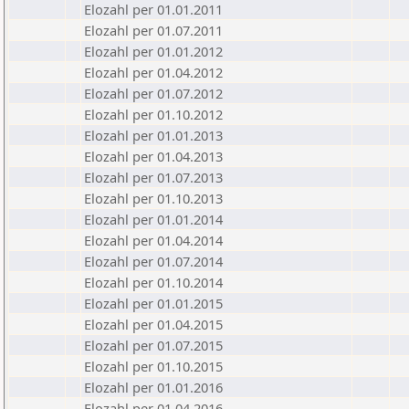
Elozahl per 01.01.2011
Elozahl per 01.07.2011
Elozahl per 01.01.2012
Elozahl per 01.04.2012
Elozahl per 01.07.2012
Elozahl per 01.10.2012
Elozahl per 01.01.2013
Elozahl per 01.04.2013
Elozahl per 01.07.2013
Elozahl per 01.10.2013
Elozahl per 01.01.2014
Elozahl per 01.04.2014
Elozahl per 01.07.2014
Elozahl per 01.10.2014
Elozahl per 01.01.2015
Elozahl per 01.04.2015
Elozahl per 01.07.2015
Elozahl per 01.10.2015
Elozahl per 01.01.2016
Elozahl per 01.04.2016