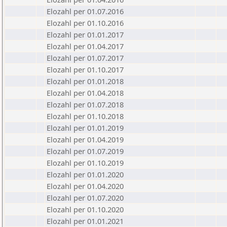
Elozahl per 01.07.2016
Elozahl per 01.10.2016
Elozahl per 01.01.2017
Elozahl per 01.04.2017
Elozahl per 01.07.2017
Elozahl per 01.10.2017
Elozahl per 01.01.2018
Elozahl per 01.04.2018
Elozahl per 01.07.2018
Elozahl per 01.10.2018
Elozahl per 01.01.2019
Elozahl per 01.04.2019
Elozahl per 01.07.2019
Elozahl per 01.10.2019
Elozahl per 01.01.2020
Elozahl per 01.04.2020
Elozahl per 01.07.2020
Elozahl per 01.10.2020
Elozahl per 01.01.2021