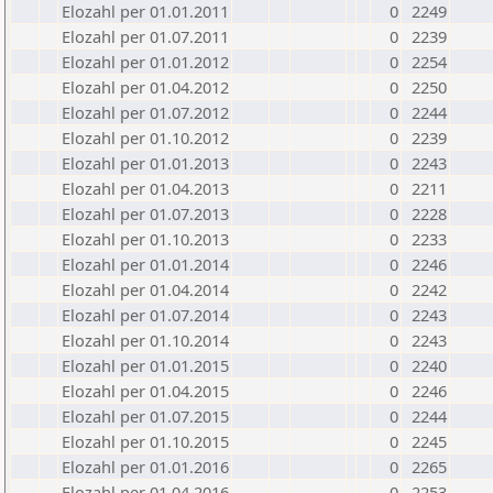
Elozahl per 01.01.2011
0
2249
Elozahl per 01.07.2011
0
2239
Elozahl per 01.01.2012
0
2254
Elozahl per 01.04.2012
0
2250
Elozahl per 01.07.2012
0
2244
Elozahl per 01.10.2012
0
2239
Elozahl per 01.01.2013
0
2243
Elozahl per 01.04.2013
0
2211
Elozahl per 01.07.2013
0
2228
Elozahl per 01.10.2013
0
2233
Elozahl per 01.01.2014
0
2246
Elozahl per 01.04.2014
0
2242
Elozahl per 01.07.2014
0
2243
Elozahl per 01.10.2014
0
2243
Elozahl per 01.01.2015
0
2240
Elozahl per 01.04.2015
0
2246
Elozahl per 01.07.2015
0
2244
Elozahl per 01.10.2015
0
2245
Elozahl per 01.01.2016
0
2265
Elozahl per 01.04.2016
0
2253