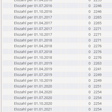
Elozahl per 01.07.2016
0
2246
Elozahl per 01.10.2016
0
2246
Elozahl per 01.01.2017
0
2265
Elozahl per 01.04.2017
0
2265
Elozahl per 01.07.2017
0
2271
Elozahl per 01.10.2017
0
2271
Elozahl per 01.01.2018
0
2271
Elozahl per 01.04.2018
0
2276
Elozahl per 01.07.2018
0
2276
Elozahl per 01.10.2018
0
2276
Elozahl per 01.01.2019
0
2263
Elozahl per 01.04.2019
0
2241
Elozahl per 01.07.2019
0
2249
Elozahl per 01.10.2019
0
2249
Elozahl per 01.01.2020
0
2251
Elozahl per 01.04.2020
0
2254
Elozahl per 01.07.2020
0
2254
Elozahl per 01.10.2020
0
2254
Elozahl per 01.01.2021
0
2254