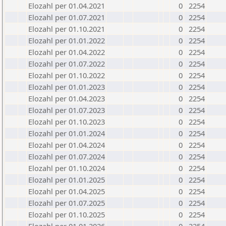
Elozahl per 01.04.2021
0
2254
Elozahl per 01.07.2021
0
2254
Elozahl per 01.10.2021
0
2254
Elozahl per 01.01.2022
0
2254
Elozahl per 01.04.2022
0
2254
Elozahl per 01.07.2022
0
2254
Elozahl per 01.10.2022
0
2254
Elozahl per 01.01.2023
0
2254
Elozahl per 01.04.2023
0
2254
Elozahl per 01.07.2023
0
2254
Elozahl per 01.10.2023
0
2254
Elozahl per 01.01.2024
0
2254
Elozahl per 01.04.2024
0
2254
Elozahl per 01.07.2024
0
2254
Elozahl per 01.10.2024
0
2254
Elozahl per 01.01.2025
0
2254
Elozahl per 01.04.2025
0
2254
Elozahl per 01.07.2025
0
2254
Elozahl per 01.10.2025
0
2254