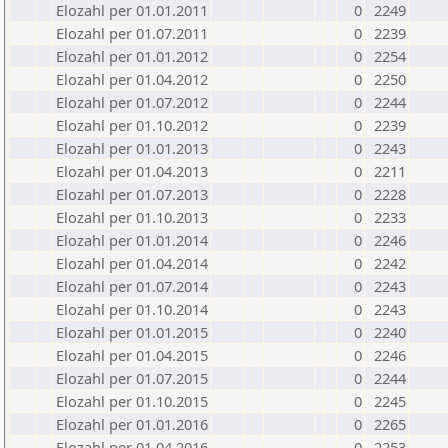
Elozahl per 01.01.2011
0
2249
Elozahl per 01.07.2011
0
2239
Elozahl per 01.01.2012
0
2254
Elozahl per 01.04.2012
0
2250
Elozahl per 01.07.2012
0
2244
Elozahl per 01.10.2012
0
2239
Elozahl per 01.01.2013
0
2243
Elozahl per 01.04.2013
0
2211
Elozahl per 01.07.2013
0
2228
Elozahl per 01.10.2013
0
2233
Elozahl per 01.01.2014
0
2246
Elozahl per 01.04.2014
0
2242
Elozahl per 01.07.2014
0
2243
Elozahl per 01.10.2014
0
2243
Elozahl per 01.01.2015
0
2240
Elozahl per 01.04.2015
0
2246
Elozahl per 01.07.2015
0
2244
Elozahl per 01.10.2015
0
2245
Elozahl per 01.01.2016
0
2265
Elozahl per 01.04.2016
0
2253