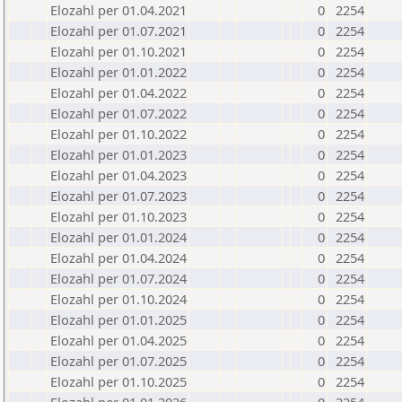
Elozahl per 01.04.2021
0
2254
Elozahl per 01.07.2021
0
2254
Elozahl per 01.10.2021
0
2254
Elozahl per 01.01.2022
0
2254
Elozahl per 01.04.2022
0
2254
Elozahl per 01.07.2022
0
2254
Elozahl per 01.10.2022
0
2254
Elozahl per 01.01.2023
0
2254
Elozahl per 01.04.2023
0
2254
Elozahl per 01.07.2023
0
2254
Elozahl per 01.10.2023
0
2254
Elozahl per 01.01.2024
0
2254
Elozahl per 01.04.2024
0
2254
Elozahl per 01.07.2024
0
2254
Elozahl per 01.10.2024
0
2254
Elozahl per 01.01.2025
0
2254
Elozahl per 01.04.2025
0
2254
Elozahl per 01.07.2025
0
2254
Elozahl per 01.10.2025
0
2254