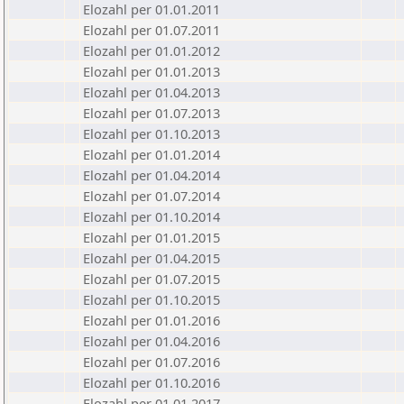
Elozahl per 01.01.2011
Elozahl per 01.07.2011
Elozahl per 01.01.2012
Elozahl per 01.01.2013
Elozahl per 01.04.2013
Elozahl per 01.07.2013
Elozahl per 01.10.2013
Elozahl per 01.01.2014
Elozahl per 01.04.2014
Elozahl per 01.07.2014
Elozahl per 01.10.2014
Elozahl per 01.01.2015
Elozahl per 01.04.2015
Elozahl per 01.07.2015
Elozahl per 01.10.2015
Elozahl per 01.01.2016
Elozahl per 01.04.2016
Elozahl per 01.07.2016
Elozahl per 01.10.2016
Elozahl per 01.01.2017