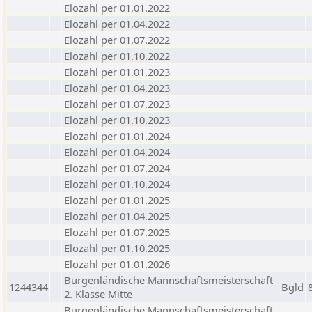
Elozahl per 01.01.2022
Elozahl per 01.04.2022
Elozahl per 01.07.2022
Elozahl per 01.10.2022
Elozahl per 01.01.2023
Elozahl per 01.04.2023
Elozahl per 01.07.2023
Elozahl per 01.10.2023
Elozahl per 01.01.2024
Elozahl per 01.04.2024
Elozahl per 01.07.2024
Elozahl per 01.10.2024
Elozahl per 01.01.2025
Elozahl per 01.04.2025
Elozahl per 01.07.2025
Elozahl per 01.10.2025
Elozahl per 01.01.2026
Burgenländische Mannschaftsmeisterschaft
1244344
Bgld
2. Klasse Mitte
Burgenländische Mannschaftsmeisterschaft