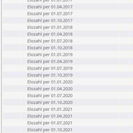
Elozahl per 01.04.2017
Elozahl per 01.07.2017
Elozahl per 01.10.2017
Elozahl per 01.01.2018
Elozahl per 01.04.2018
Elozahl per 01.07.2018
Elozahl per 01.10.2018
Elozahl per 01.01.2019
Elozahl per 01.04.2019
Elozahl per 01.07.2019
Elozahl per 01.10.2019
Elozahl per 01.01.2020
Elozahl per 01.04.2020
Elozahl per 01.07.2020
Elozahl per 01.10.2020
Elozahl per 01.01.2021
Elozahl per 01.04.2021
Elozahl per 01.07.2021
Elozahl per 01.10.2021