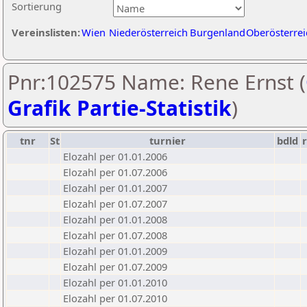
Sortierung
Vereinslisten:
Wien
Niederösterreich
Burgenland
Oberösterrei
Pnr:102575 Name: Rene Ernst (
Grafik Partie-Statistik
)
tnr
St
turnier
bdld
Elozahl per 01.01.2006
Elozahl per 01.07.2006
Elozahl per 01.01.2007
Elozahl per 01.07.2007
Elozahl per 01.01.2008
Elozahl per 01.07.2008
Elozahl per 01.01.2009
Elozahl per 01.07.2009
Elozahl per 01.01.2010
Elozahl per 01.07.2010