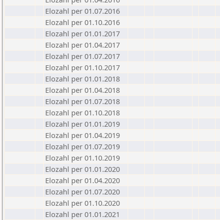
Elozahl per 01.07.2016
Elozahl per 01.10.2016
Elozahl per 01.01.2017
Elozahl per 01.04.2017
Elozahl per 01.07.2017
Elozahl per 01.10.2017
Elozahl per 01.01.2018
Elozahl per 01.04.2018
Elozahl per 01.07.2018
Elozahl per 01.10.2018
Elozahl per 01.01.2019
Elozahl per 01.04.2019
Elozahl per 01.07.2019
Elozahl per 01.10.2019
Elozahl per 01.01.2020
Elozahl per 01.04.2020
Elozahl per 01.07.2020
Elozahl per 01.10.2020
Elozahl per 01.01.2021