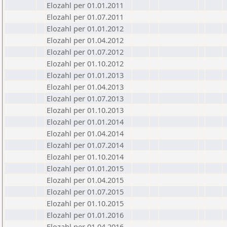
Elozahl per 01.01.2011
Elozahl per 01.07.2011
Elozahl per 01.01.2012
Elozahl per 01.04.2012
Elozahl per 01.07.2012
Elozahl per 01.10.2012
Elozahl per 01.01.2013
Elozahl per 01.04.2013
Elozahl per 01.07.2013
Elozahl per 01.10.2013
Elozahl per 01.01.2014
Elozahl per 01.04.2014
Elozahl per 01.07.2014
Elozahl per 01.10.2014
Elozahl per 01.01.2015
Elozahl per 01.04.2015
Elozahl per 01.07.2015
Elozahl per 01.10.2015
Elozahl per 01.01.2016
Elozahl per 01.04.2016