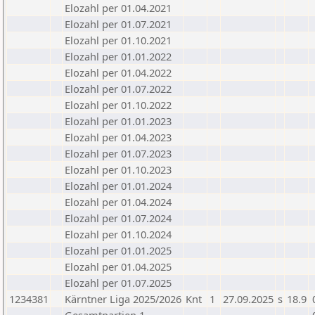
Elozahl per 01.04.2021
Elozahl per 01.07.2021
Elozahl per 01.10.2021
Elozahl per 01.01.2022
Elozahl per 01.04.2022
Elozahl per 01.07.2022
Elozahl per 01.10.2022
Elozahl per 01.01.2023
Elozahl per 01.04.2023
Elozahl per 01.07.2023
Elozahl per 01.10.2023
Elozahl per 01.01.2024
Elozahl per 01.04.2024
Elozahl per 01.07.2024
Elozahl per 01.10.2024
Elozahl per 01.01.2025
Elozahl per 01.04.2025
Elozahl per 01.07.2025
1234381
Kärntner Liga 2025/2026
Knt
1
27.09.2025
s
18.9