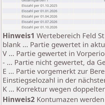
Gesamtpartien 1
Elozahl per 01.10.2025
Elozahl per 01.01.2026
Elozahl per 01.04.2026
Elozahl per 01.07.2026
Elozahl per 01.10.2026
Hinweis1
Wertebereich Feld St 
blank ... Partie gewertet in akt
V ... Partie gewertet in Vorperi
- ... Partie nicht gewertet, da 
E ... Partie vorgemerkt zur Be
Einstiegselozahl in der nächst
K ... Korrektur wegen doppelt
Hinweis2
Kontumazen werden g