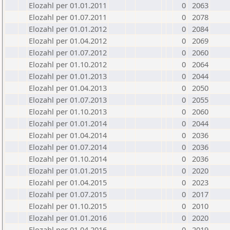
Elozahl per 01.01.2011
0
2063
Elozahl per 01.07.2011
0
2078
Elozahl per 01.01.2012
0
2084
Elozahl per 01.04.2012
0
2069
Elozahl per 01.07.2012
0
2060
Elozahl per 01.10.2012
0
2064
Elozahl per 01.01.2013
0
2044
Elozahl per 01.04.2013
0
2050
Elozahl per 01.07.2013
0
2055
Elozahl per 01.10.2013
0
2060
Elozahl per 01.01.2014
0
2044
Elozahl per 01.04.2014
0
2036
Elozahl per 01.07.2014
0
2036
Elozahl per 01.10.2014
0
2036
Elozahl per 01.01.2015
0
2020
Elozahl per 01.04.2015
0
2023
Elozahl per 01.07.2015
0
2017
Elozahl per 01.10.2015
0
2010
Elozahl per 01.01.2016
0
2020
Elozahl per 01.04.2016
0
2019