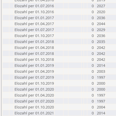
Elozahl per 01.07.2016
0
2027
Elozahl per 01.10.2016
0
2020
Elozahl per 01.01.2017
0
2036
Elozahl per 01.04.2017
0
2044
Elozahl per 01.07.2017
0
2029
Elozahl per 01.10.2017
0
2036
Elozahl per 01.01.2018
0
2035
Elozahl per 01.04.2018
0
2042
Elozahl per 01.07.2018
0
2042
Elozahl per 01.10.2018
0
2042
Elozahl per 01.01.2019
0
2014
Elozahl per 01.04.2019
0
2003
Elozahl per 01.07.2019
0
1997
Elozahl per 01.10.2019
0
2000
Elozahl per 01.01.2020
0
2000
Elozahl per 01.04.2020
0
1997
Elozahl per 01.07.2020
0
1997
Elozahl per 01.10.2020
0
2004
Elozahl per 01.01.2021
0
2014