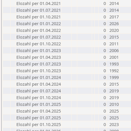
Elozahl per 01.04.2021
0
2014
Elozahl per 01.07.2021
0
2014
Elozahl per 01.10.2021
0
2017
Elozahl per 01.01.2022
0
2026
Elozahl per 01.04.2022
0
2020
Elozahl per 01.07.2022
0
2015
Elozahl per 01.10.2022
0
2011
Elozahl per 01.01.2023
0
2006
Elozahl per 01.04.2023
0
2001
Elozahl per 01.07.2023
0
1993
Elozahl per 01.10.2023
0
1992
Elozahl per 01.01.2024
0
1999
Elozahl per 01.04.2024
0
2015
Elozahl per 01.07.2024
0
2019
Elozahl per 01.10.2024
0
2019
Elozahl per 01.01.2025
0
2010
Elozahl per 01.04.2025
0
2025
Elozahl per 01.07.2025
0
2025
Elozahl per 01.10.2025
0
2023