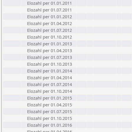
Elozahl per 01.01.2011
Elozahl per 01.07.2011
Elozahl per 01.01.2012
Elozahl per 01.04.2012
Elozahl per 01.07.2012
Elozahl per 01.10.2012
Elozahl per 01.01.2013
Elozahl per 01.04.2013
Elozahl per 01.07.2013
Elozahl per 01.10.2013
Elozahl per 01.01.2014
Elozahl per 01.04.2014
Elozahl per 01.07.2014
Elozahl per 01.10.2014
Elozahl per 01.01.2015
Elozahl per 01.04.2015
Elozahl per 01.07.2015
Elozahl per 01.10.2015
Elozahl per 01.01.2016
Elozahl per 01.04.2016