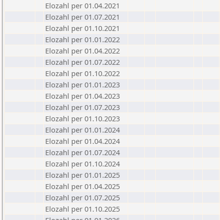
Elozahl per 01.04.2021
Elozahl per 01.07.2021
Elozahl per 01.10.2021
Elozahl per 01.01.2022
Elozahl per 01.04.2022
Elozahl per 01.07.2022
Elozahl per 01.10.2022
Elozahl per 01.01.2023
Elozahl per 01.04.2023
Elozahl per 01.07.2023
Elozahl per 01.10.2023
Elozahl per 01.01.2024
Elozahl per 01.04.2024
Elozahl per 01.07.2024
Elozahl per 01.10.2024
Elozahl per 01.01.2025
Elozahl per 01.04.2025
Elozahl per 01.07.2025
Elozahl per 01.10.2025