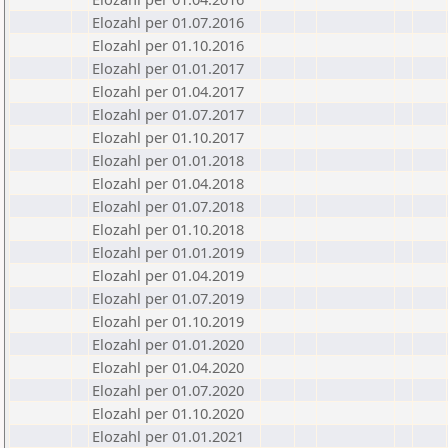
Elozahl per 01.07.2016
Elozahl per 01.10.2016
Elozahl per 01.01.2017
Elozahl per 01.04.2017
Elozahl per 01.07.2017
Elozahl per 01.10.2017
Elozahl per 01.01.2018
Elozahl per 01.04.2018
Elozahl per 01.07.2018
Elozahl per 01.10.2018
Elozahl per 01.01.2019
Elozahl per 01.04.2019
Elozahl per 01.07.2019
Elozahl per 01.10.2019
Elozahl per 01.01.2020
Elozahl per 01.04.2020
Elozahl per 01.07.2020
Elozahl per 01.10.2020
Elozahl per 01.01.2021