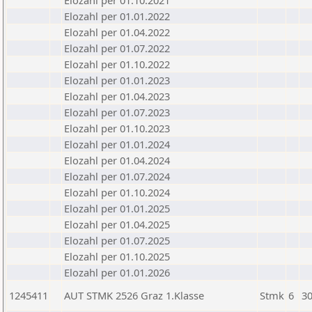
Elozahl per 01.10.2021
Elozahl per 01.01.2022
Elozahl per 01.04.2022
Elozahl per 01.07.2022
Elozahl per 01.10.2022
Elozahl per 01.01.2023
Elozahl per 01.04.2023
Elozahl per 01.07.2023
Elozahl per 01.10.2023
Elozahl per 01.01.2024
Elozahl per 01.04.2024
Elozahl per 01.07.2024
Elozahl per 01.10.2024
Elozahl per 01.01.2025
Elozahl per 01.04.2025
Elozahl per 01.07.2025
Elozahl per 01.10.2025
Elozahl per 01.01.2026
1245411
AUT STMK 2526 Graz 1.Klasse
Stmk
6
30