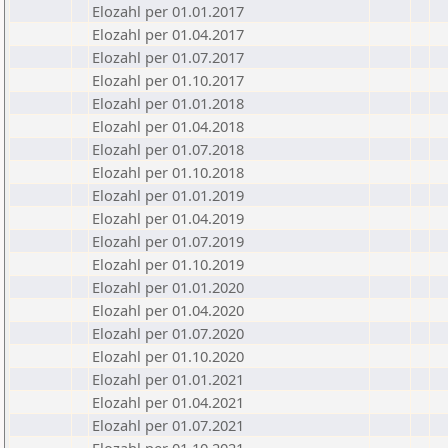
Elozahl per 01.01.2017
Elozahl per 01.04.2017
Elozahl per 01.07.2017
Elozahl per 01.10.2017
Elozahl per 01.01.2018
Elozahl per 01.04.2018
Elozahl per 01.07.2018
Elozahl per 01.10.2018
Elozahl per 01.01.2019
Elozahl per 01.04.2019
Elozahl per 01.07.2019
Elozahl per 01.10.2019
Elozahl per 01.01.2020
Elozahl per 01.04.2020
Elozahl per 01.07.2020
Elozahl per 01.10.2020
Elozahl per 01.01.2021
Elozahl per 01.04.2021
Elozahl per 01.07.2021