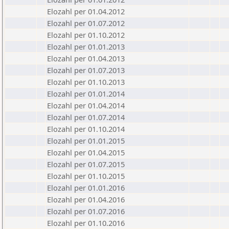
Elozahl per 01.04.2012
Elozahl per 01.07.2012
Elozahl per 01.10.2012
Elozahl per 01.01.2013
Elozahl per 01.04.2013
Elozahl per 01.07.2013
Elozahl per 01.10.2013
Elozahl per 01.01.2014
Elozahl per 01.04.2014
Elozahl per 01.07.2014
Elozahl per 01.10.2014
Elozahl per 01.01.2015
Elozahl per 01.04.2015
Elozahl per 01.07.2015
Elozahl per 01.10.2015
Elozahl per 01.01.2016
Elozahl per 01.04.2016
Elozahl per 01.07.2016
Elozahl per 01.10.2016