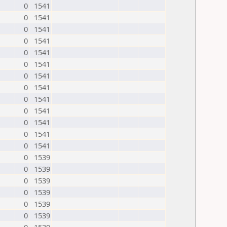
0
1541
0
1541
0
1541
0
1541
0
1541
0
1541
0
1541
0
1541
0
1541
0
1541
0
1541
0
1541
0
1541
0
1539
0
1539
0
1539
0
1539
0
1539
0
1539