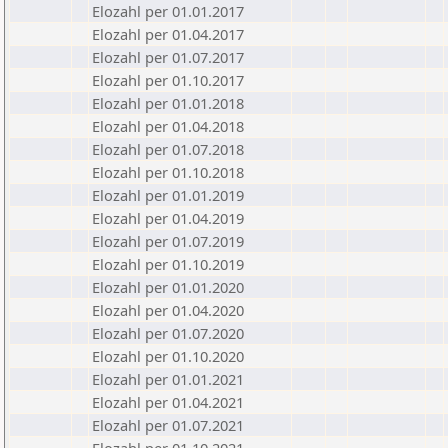
Elozahl per 01.01.2017
Elozahl per 01.04.2017
Elozahl per 01.07.2017
Elozahl per 01.10.2017
Elozahl per 01.01.2018
Elozahl per 01.04.2018
Elozahl per 01.07.2018
Elozahl per 01.10.2018
Elozahl per 01.01.2019
Elozahl per 01.04.2019
Elozahl per 01.07.2019
Elozahl per 01.10.2019
Elozahl per 01.01.2020
Elozahl per 01.04.2020
Elozahl per 01.07.2020
Elozahl per 01.10.2020
Elozahl per 01.01.2021
Elozahl per 01.04.2021
Elozahl per 01.07.2021