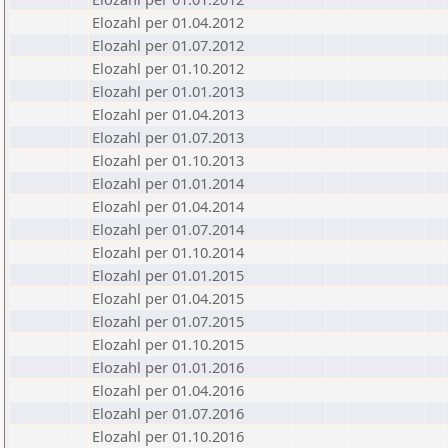
Elozahl per 01.04.2012
Elozahl per 01.07.2012
Elozahl per 01.10.2012
Elozahl per 01.01.2013
Elozahl per 01.04.2013
Elozahl per 01.07.2013
Elozahl per 01.10.2013
Elozahl per 01.01.2014
Elozahl per 01.04.2014
Elozahl per 01.07.2014
Elozahl per 01.10.2014
Elozahl per 01.01.2015
Elozahl per 01.04.2015
Elozahl per 01.07.2015
Elozahl per 01.10.2015
Elozahl per 01.01.2016
Elozahl per 01.04.2016
Elozahl per 01.07.2016
Elozahl per 01.10.2016