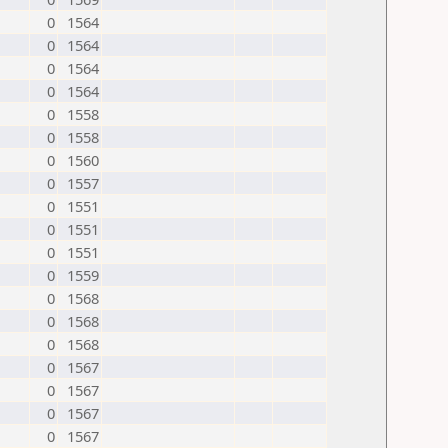
0
1564
0
1564
0
1564
0
1564
0
1558
0
1558
0
1560
0
1557
0
1551
0
1551
0
1551
0
1559
0
1568
0
1568
0
1568
0
1567
0
1567
0
1567
0
1567