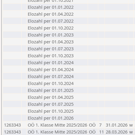
Elozahl per 01.10.2021
Elozahl per 01.01.2022
Elozahl per 01.04.2022
Elozahl per 01.07.2022
Elozahl per 01.10.2022
Elozahl per 01.01.2023
Elozahl per 01.04.2023
Elozahl per 01.07.2023
Elozahl per 01.10.2023
Elozahl per 01.01.2024
Elozahl per 01.04.2024
Elozahl per 01.07.2024
Elozahl per 01.10.2024
Elozahl per 01.01.2025
Elozahl per 01.04.2025
Elozahl per 01.07.2025
Elozahl per 01.10.2025
Elozahl per 01.01.2026
1263343
OÖ 1. Klasse Mitte 2025/2026
OÖ
7
31.01.2026
w
1263343
OÖ 1. Klasse Mitte 2025/2026
OÖ
11
28.03.2026
w