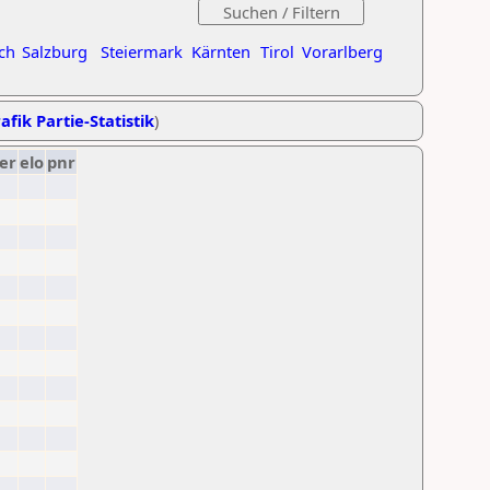
ch
Salzburg
Steiermark
Kärnten
Tirol
Vorarlberg
afik Partie-Statistik
)
er
elo
pnr