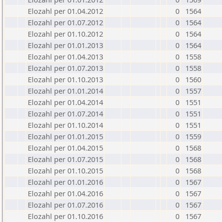
Elozahl per 01.04.2012
0
1564
Elozahl per 01.07.2012
0
1564
Elozahl per 01.10.2012
0
1564
Elozahl per 01.01.2013
0
1564
Elozahl per 01.04.2013
0
1558
Elozahl per 01.07.2013
0
1558
Elozahl per 01.10.2013
0
1560
Elozahl per 01.01.2014
0
1557
Elozahl per 01.04.2014
0
1551
Elozahl per 01.07.2014
0
1551
Elozahl per 01.10.2014
0
1551
Elozahl per 01.01.2015
0
1559
Elozahl per 01.04.2015
0
1568
Elozahl per 01.07.2015
0
1568
Elozahl per 01.10.2015
0
1568
Elozahl per 01.01.2016
0
1567
Elozahl per 01.04.2016
0
1567
Elozahl per 01.07.2016
0
1567
Elozahl per 01.10.2016
0
1567