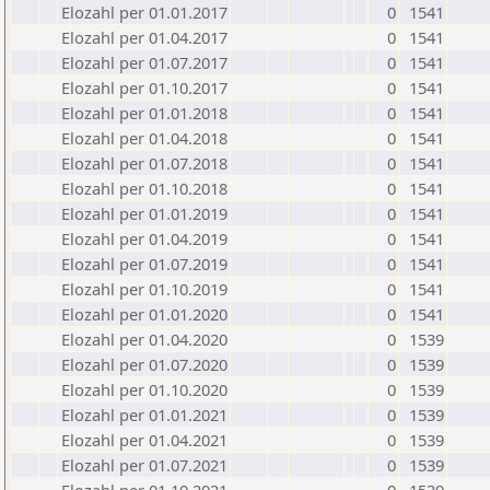
Elozahl per 01.01.2017
0
1541
Elozahl per 01.04.2017
0
1541
Elozahl per 01.07.2017
0
1541
Elozahl per 01.10.2017
0
1541
Elozahl per 01.01.2018
0
1541
Elozahl per 01.04.2018
0
1541
Elozahl per 01.07.2018
0
1541
Elozahl per 01.10.2018
0
1541
Elozahl per 01.01.2019
0
1541
Elozahl per 01.04.2019
0
1541
Elozahl per 01.07.2019
0
1541
Elozahl per 01.10.2019
0
1541
Elozahl per 01.01.2020
0
1541
Elozahl per 01.04.2020
0
1539
Elozahl per 01.07.2020
0
1539
Elozahl per 01.10.2020
0
1539
Elozahl per 01.01.2021
0
1539
Elozahl per 01.04.2021
0
1539
Elozahl per 01.07.2021
0
1539