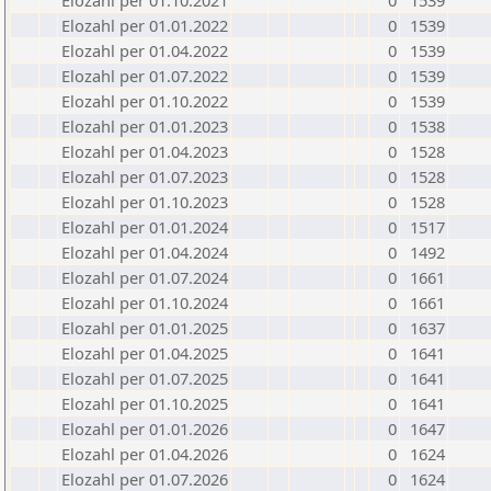
Elozahl per 01.10.2021
0
1539
Elozahl per 01.01.2022
0
1539
Elozahl per 01.04.2022
0
1539
Elozahl per 01.07.2022
0
1539
Elozahl per 01.10.2022
0
1539
Elozahl per 01.01.2023
0
1538
Elozahl per 01.04.2023
0
1528
Elozahl per 01.07.2023
0
1528
Elozahl per 01.10.2023
0
1528
Elozahl per 01.01.2024
0
1517
Elozahl per 01.04.2024
0
1492
Elozahl per 01.07.2024
0
1661
Elozahl per 01.10.2024
0
1661
Elozahl per 01.01.2025
0
1637
Elozahl per 01.04.2025
0
1641
Elozahl per 01.07.2025
0
1641
Elozahl per 01.10.2025
0
1641
Elozahl per 01.01.2026
0
1647
Elozahl per 01.04.2026
0
1624
Elozahl per 01.07.2026
0
1624