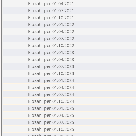
Elozahl per 01.04.2021
Elozahl per 01.07.2021
Elozahl per 01.10.2021
Elozahl per 01.01.2022
Elozahl per 01.04.2022
Elozahl per 01.07.2022
Elozahl per 01.10.2022
Elozahl per 01.01.2023
Elozahl per 01.04.2023
Elozahl per 01.07.2023
Elozahl per 01.10.2023
Elozahl per 01.01.2024
Elozahl per 01.04.2024
Elozahl per 01.07.2024
Elozahl per 01.10.2024
Elozahl per 01.01.2025
Elozahl per 01.04.2025
Elozahl per 01.07.2025
Elozahl per 01.10.2025