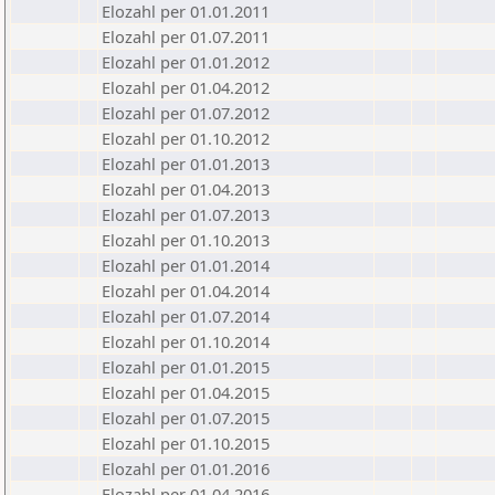
Elozahl per 01.01.2011
Elozahl per 01.07.2011
Elozahl per 01.01.2012
Elozahl per 01.04.2012
Elozahl per 01.07.2012
Elozahl per 01.10.2012
Elozahl per 01.01.2013
Elozahl per 01.04.2013
Elozahl per 01.07.2013
Elozahl per 01.10.2013
Elozahl per 01.01.2014
Elozahl per 01.04.2014
Elozahl per 01.07.2014
Elozahl per 01.10.2014
Elozahl per 01.01.2015
Elozahl per 01.04.2015
Elozahl per 01.07.2015
Elozahl per 01.10.2015
Elozahl per 01.01.2016
Elozahl per 01.04.2016