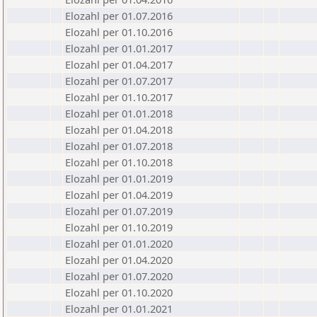
Elozahl per 01.07.2016
Elozahl per 01.10.2016
Elozahl per 01.01.2017
Elozahl per 01.04.2017
Elozahl per 01.07.2017
Elozahl per 01.10.2017
Elozahl per 01.01.2018
Elozahl per 01.04.2018
Elozahl per 01.07.2018
Elozahl per 01.10.2018
Elozahl per 01.01.2019
Elozahl per 01.04.2019
Elozahl per 01.07.2019
Elozahl per 01.10.2019
Elozahl per 01.01.2020
Elozahl per 01.04.2020
Elozahl per 01.07.2020
Elozahl per 01.10.2020
Elozahl per 01.01.2021