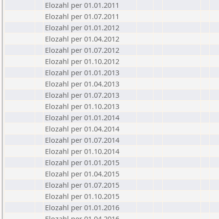
Elozahl per 01.01.2011
Elozahl per 01.07.2011
Elozahl per 01.01.2012
Elozahl per 01.04.2012
Elozahl per 01.07.2012
Elozahl per 01.10.2012
Elozahl per 01.01.2013
Elozahl per 01.04.2013
Elozahl per 01.07.2013
Elozahl per 01.10.2013
Elozahl per 01.01.2014
Elozahl per 01.04.2014
Elozahl per 01.07.2014
Elozahl per 01.10.2014
Elozahl per 01.01.2015
Elozahl per 01.04.2015
Elozahl per 01.07.2015
Elozahl per 01.10.2015
Elozahl per 01.01.2016
Elozahl per 01.04.2016