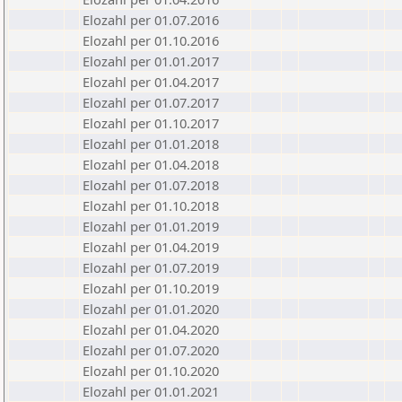
Elozahl per 01.07.2016
Elozahl per 01.10.2016
Elozahl per 01.01.2017
Elozahl per 01.04.2017
Elozahl per 01.07.2017
Elozahl per 01.10.2017
Elozahl per 01.01.2018
Elozahl per 01.04.2018
Elozahl per 01.07.2018
Elozahl per 01.10.2018
Elozahl per 01.01.2019
Elozahl per 01.04.2019
Elozahl per 01.07.2019
Elozahl per 01.10.2019
Elozahl per 01.01.2020
Elozahl per 01.04.2020
Elozahl per 01.07.2020
Elozahl per 01.10.2020
Elozahl per 01.01.2021