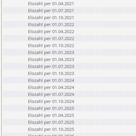
Elozahl per 01.04.2021
Elozahl per 01.07.2021
Elozahl per 01.10.2021
Elozahl per 01.01.2022
Elozahl per 01.04.2022
Elozahl per 01.07.2022
Elozahl per 01.10.2022
Elozahl per 01.01.2023
Elozahl per 01.04.2023
Elozahl per 01.07.2023
Elozahl per 01.10.2023
Elozahl per 01.01.2024
Elozahl per 01.04.2024
Elozahl per 01.07.2024
Elozahl per 01.10.2024
Elozahl per 01.01.2025
Elozahl per 01.04.2025
Elozahl per 01.07.2025
Elozahl per 01.10.2025