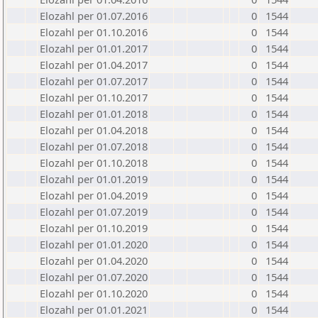
Elozahl per 01.07.2016
0
1544
Elozahl per 01.10.2016
0
1544
Elozahl per 01.01.2017
0
1544
Elozahl per 01.04.2017
0
1544
Elozahl per 01.07.2017
0
1544
Elozahl per 01.10.2017
0
1544
Elozahl per 01.01.2018
0
1544
Elozahl per 01.04.2018
0
1544
Elozahl per 01.07.2018
0
1544
Elozahl per 01.10.2018
0
1544
Elozahl per 01.01.2019
0
1544
Elozahl per 01.04.2019
0
1544
Elozahl per 01.07.2019
0
1544
Elozahl per 01.10.2019
0
1544
Elozahl per 01.01.2020
0
1544
Elozahl per 01.04.2020
0
1544
Elozahl per 01.07.2020
0
1544
Elozahl per 01.10.2020
0
1544
Elozahl per 01.01.2021
0
1544