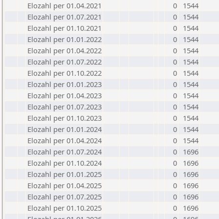
Elozahl per 01.04.2021
0
1544
Elozahl per 01.07.2021
0
1544
Elozahl per 01.10.2021
0
1544
Elozahl per 01.01.2022
0
1544
Elozahl per 01.04.2022
0
1544
Elozahl per 01.07.2022
0
1544
Elozahl per 01.10.2022
0
1544
Elozahl per 01.01.2023
0
1544
Elozahl per 01.04.2023
0
1544
Elozahl per 01.07.2023
0
1544
Elozahl per 01.10.2023
0
1544
Elozahl per 01.01.2024
0
1544
Elozahl per 01.04.2024
0
1544
Elozahl per 01.07.2024
0
1696
Elozahl per 01.10.2024
0
1696
Elozahl per 01.01.2025
0
1696
Elozahl per 01.04.2025
0
1696
Elozahl per 01.07.2025
0
1696
Elozahl per 01.10.2025
0
1696