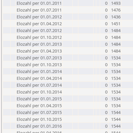
Elozahl per 01.01.2011
0
1493
Elozahl per 01.07.2011
0
1476
Elozahl per 01.01.2012
0
1436
Elozahl per 01.04.2012
0
1451
Elozahl per 01.07.2012
0
1484
Elozahl per 01.10.2012
0
1484
Elozahl per 01.01.2013
0
1484
Elozahl per 01.04.2013
0
1484
Elozahl per 01.07.2013
0
1534
Elozahl per 01.10.2013
0
1534
Elozahl per 01.01.2014
0
1534
Elozahl per 01.04.2014
0
1534
Elozahl per 01.07.2014
0
1534
Elozahl per 01.10.2014
0
1534
Elozahl per 01.01.2015
0
1534
Elozahl per 01.04.2015
0
1534
Elozahl per 01.07.2015
0
1544
Elozahl per 01.10.2015
0
1544
Elozahl per 01.01.2016
0
1544
Elozahl per 01.04.2016
0
1544