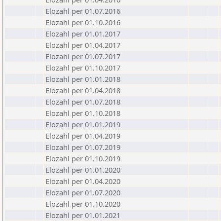
Elozahl per 01.07.2016
Elozahl per 01.10.2016
Elozahl per 01.01.2017
Elozahl per 01.04.2017
Elozahl per 01.07.2017
Elozahl per 01.10.2017
Elozahl per 01.01.2018
Elozahl per 01.04.2018
Elozahl per 01.07.2018
Elozahl per 01.10.2018
Elozahl per 01.01.2019
Elozahl per 01.04.2019
Elozahl per 01.07.2019
Elozahl per 01.10.2019
Elozahl per 01.01.2020
Elozahl per 01.04.2020
Elozahl per 01.07.2020
Elozahl per 01.10.2020
Elozahl per 01.01.2021