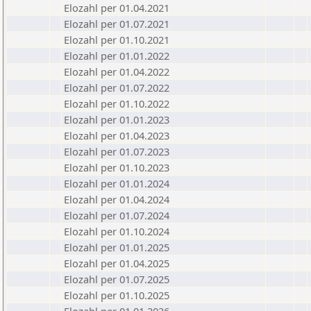
Elozahl per 01.04.2021
Elozahl per 01.07.2021
Elozahl per 01.10.2021
Elozahl per 01.01.2022
Elozahl per 01.04.2022
Elozahl per 01.07.2022
Elozahl per 01.10.2022
Elozahl per 01.01.2023
Elozahl per 01.04.2023
Elozahl per 01.07.2023
Elozahl per 01.10.2023
Elozahl per 01.01.2024
Elozahl per 01.04.2024
Elozahl per 01.07.2024
Elozahl per 01.10.2024
Elozahl per 01.01.2025
Elozahl per 01.04.2025
Elozahl per 01.07.2025
Elozahl per 01.10.2025