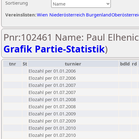
Sortierung
Vereinslisten:
Wien
Niederösterreich
Burgenland
Oberösterrei
Pnr:102461 Name: Paul Elhenic
Grafik Partie-Statistik
)
tnr
St
turnier
bdld
rd
Elozahl per 01.01.2006
Elozahl per 01.07.2006
Elozahl per 01.01.2007
Elozahl per 01.07.2007
Elozahl per 01.01.2008
Elozahl per 01.07.2008
Elozahl per 01.01.2009
Elozahl per 01.07.2009
Elozahl per 01.01.2010
Elozahl per 01.07.2010