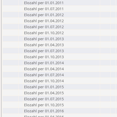
Elozahl per 01.01.2011
Elozahl per 01.07.2011
Elozahl per 01.01.2012
Elozahl per 01.04.2012
Elozahl per 01.07.2012
Elozahl per 01.10.2012
Elozahl per 01.01.2013
Elozahl per 01.04.2013
Elozahl per 01.07.2013
Elozahl per 01.10.2013
Elozahl per 01.01.2014
Elozahl per 01.04.2014
Elozahl per 01.07.2014
Elozahl per 01.10.2014
Elozahl per 01.01.2015
Elozahl per 01.04.2015
Elozahl per 01.07.2015
Elozahl per 01.10.2015
Elozahl per 01.01.2016
Elozahl per 01.04.2016