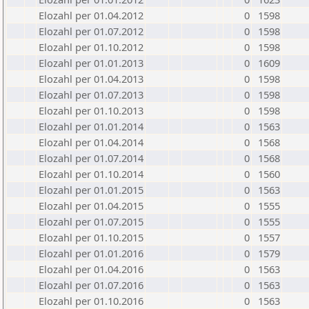
Elozahl per 01.04.2012
0
1598
Elozahl per 01.07.2012
0
1598
Elozahl per 01.10.2012
0
1598
Elozahl per 01.01.2013
0
1609
Elozahl per 01.04.2013
0
1598
Elozahl per 01.07.2013
0
1598
Elozahl per 01.10.2013
0
1598
Elozahl per 01.01.2014
0
1563
Elozahl per 01.04.2014
0
1568
Elozahl per 01.07.2014
0
1568
Elozahl per 01.10.2014
0
1560
Elozahl per 01.01.2015
0
1563
Elozahl per 01.04.2015
0
1555
Elozahl per 01.07.2015
0
1555
Elozahl per 01.10.2015
0
1557
Elozahl per 01.01.2016
0
1579
Elozahl per 01.04.2016
0
1563
Elozahl per 01.07.2016
0
1563
Elozahl per 01.10.2016
0
1563