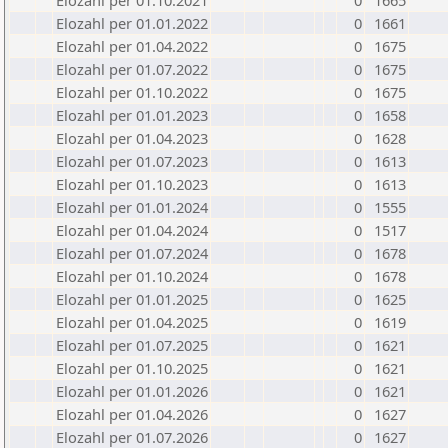
Elozahl per 01.10.2021
0
1665
Elozahl per 01.01.2022
0
1661
Elozahl per 01.04.2022
0
1675
Elozahl per 01.07.2022
0
1675
Elozahl per 01.10.2022
0
1675
Elozahl per 01.01.2023
0
1658
Elozahl per 01.04.2023
0
1628
Elozahl per 01.07.2023
0
1613
Elozahl per 01.10.2023
0
1613
Elozahl per 01.01.2024
0
1555
Elozahl per 01.04.2024
0
1517
Elozahl per 01.07.2024
0
1678
Elozahl per 01.10.2024
0
1678
Elozahl per 01.01.2025
0
1625
Elozahl per 01.04.2025
0
1619
Elozahl per 01.07.2025
0
1621
Elozahl per 01.10.2025
0
1621
Elozahl per 01.01.2026
0
1621
Elozahl per 01.04.2026
0
1627
Elozahl per 01.07.2026
0
1627