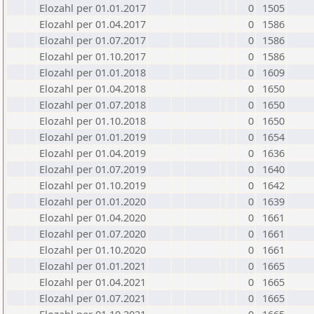
Elozahl per 01.01.2017
0
1505
Elozahl per 01.04.2017
0
1586
Elozahl per 01.07.2017
0
1586
Elozahl per 01.10.2017
0
1586
Elozahl per 01.01.2018
0
1609
Elozahl per 01.04.2018
0
1650
Elozahl per 01.07.2018
0
1650
Elozahl per 01.10.2018
0
1650
Elozahl per 01.01.2019
0
1654
Elozahl per 01.04.2019
0
1636
Elozahl per 01.07.2019
0
1640
Elozahl per 01.10.2019
0
1642
Elozahl per 01.01.2020
0
1639
Elozahl per 01.04.2020
0
1661
Elozahl per 01.07.2020
0
1661
Elozahl per 01.10.2020
0
1661
Elozahl per 01.01.2021
0
1665
Elozahl per 01.04.2021
0
1665
Elozahl per 01.07.2021
0
1665