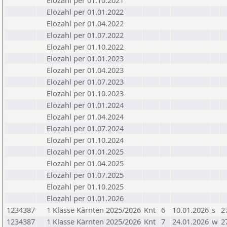
Elozahl per 01.10.2021
Elozahl per 01.01.2022
Elozahl per 01.04.2022
Elozahl per 01.07.2022
Elozahl per 01.10.2022
Elozahl per 01.01.2023
Elozahl per 01.04.2023
Elozahl per 01.07.2023
Elozahl per 01.10.2023
Elozahl per 01.01.2024
Elozahl per 01.04.2024
Elozahl per 01.07.2024
Elozahl per 01.10.2024
Elozahl per 01.01.2025
Elozahl per 01.04.2025
Elozahl per 01.07.2025
Elozahl per 01.10.2025
Elozahl per 01.01.2026
1234387
1 Klasse Kärnten 2025/2026
Knt
6
10.01.2026
s
2
1234387
1 Klasse Kärnten 2025/2026
Knt
7
24.01.2026
w
2