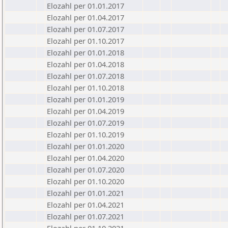
Elozahl per 01.01.2017
Elozahl per 01.04.2017
Elozahl per 01.07.2017
Elozahl per 01.10.2017
Elozahl per 01.01.2018
Elozahl per 01.04.2018
Elozahl per 01.07.2018
Elozahl per 01.10.2018
Elozahl per 01.01.2019
Elozahl per 01.04.2019
Elozahl per 01.07.2019
Elozahl per 01.10.2019
Elozahl per 01.01.2020
Elozahl per 01.04.2020
Elozahl per 01.07.2020
Elozahl per 01.10.2020
Elozahl per 01.01.2021
Elozahl per 01.04.2021
Elozahl per 01.07.2021