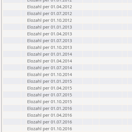
Elozahl per 01.04.2012
Elozahl per 01.07.2012
Elozahl per 01.10.2012
Elozahl per 01.01.2013
Elozahl per 01.04.2013
Elozahl per 01.07.2013
Elozahl per 01.10.2013
Elozahl per 01.01.2014
Elozahl per 01.04.2014
Elozahl per 01.07.2014
Elozahl per 01.10.2014
Elozahl per 01.01.2015
Elozahl per 01.04.2015
Elozahl per 01.07.2015
Elozahl per 01.10.2015
Elozahl per 01.01.2016
Elozahl per 01.04.2016
Elozahl per 01.07.2016
Elozahl per 01.10.2016