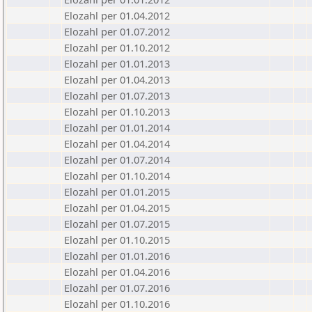
Elozahl per 01.04.2012
Elozahl per 01.07.2012
Elozahl per 01.10.2012
Elozahl per 01.01.2013
Elozahl per 01.04.2013
Elozahl per 01.07.2013
Elozahl per 01.10.2013
Elozahl per 01.01.2014
Elozahl per 01.04.2014
Elozahl per 01.07.2014
Elozahl per 01.10.2014
Elozahl per 01.01.2015
Elozahl per 01.04.2015
Elozahl per 01.07.2015
Elozahl per 01.10.2015
Elozahl per 01.01.2016
Elozahl per 01.04.2016
Elozahl per 01.07.2016
Elozahl per 01.10.2016