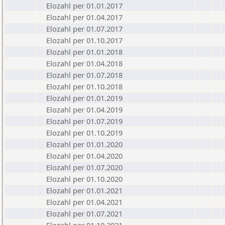
Elozahl per 01.01.2017
Elozahl per 01.04.2017
Elozahl per 01.07.2017
Elozahl per 01.10.2017
Elozahl per 01.01.2018
Elozahl per 01.04.2018
Elozahl per 01.07.2018
Elozahl per 01.10.2018
Elozahl per 01.01.2019
Elozahl per 01.04.2019
Elozahl per 01.07.2019
Elozahl per 01.10.2019
Elozahl per 01.01.2020
Elozahl per 01.04.2020
Elozahl per 01.07.2020
Elozahl per 01.10.2020
Elozahl per 01.01.2021
Elozahl per 01.04.2021
Elozahl per 01.07.2021