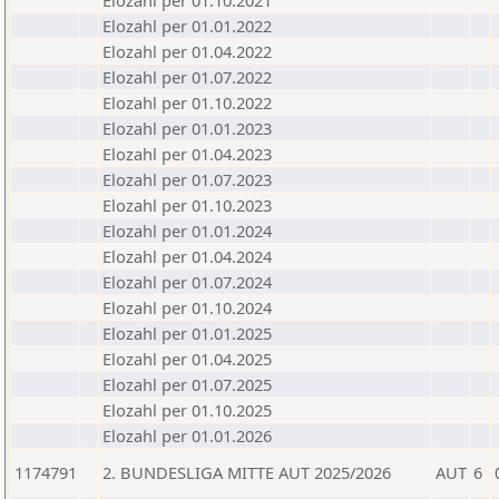
Elozahl per 01.10.2021
Elozahl per 01.01.2022
Elozahl per 01.04.2022
Elozahl per 01.07.2022
Elozahl per 01.10.2022
Elozahl per 01.01.2023
Elozahl per 01.04.2023
Elozahl per 01.07.2023
Elozahl per 01.10.2023
Elozahl per 01.01.2024
Elozahl per 01.04.2024
Elozahl per 01.07.2024
Elozahl per 01.10.2024
Elozahl per 01.01.2025
Elozahl per 01.04.2025
Elozahl per 01.07.2025
Elozahl per 01.10.2025
Elozahl per 01.01.2026
1174791
2. BUNDESLIGA MITTE AUT 2025/2026
AUT
6