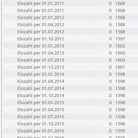
Elozahl per 01.01.2011
0
1606
Elozahl per 01.07.2011
0
1606
Elozahl per 01.01.2012
0
1588
Elozahl per 01.04.2012
0
1588
Elozahl per 01.07.2012
0
1588
Elozahl per 01.10.2012
0
1597
Elozahl per 01.01.2013
0
1602
Elozahl per 01.04.2013
0
1603
Elozahl per 01.07.2013
0
1603
Elozahl per 01.10.2013
0
1601
Elozahl per 01.01.2014
0
1598
Elozahl per 01.04.2014
0
1598
Elozahl per 01.07.2014
0
1598
Elozahl per 01.10.2014
0
1598
Elozahl per 01.01.2015
0
1598
Elozahl per 01.04.2015
0
1598
Elozahl per 01.07.2015
0
1598
Elozahl per 01.10.2015
0
1598
Elozahl per 01.01.2016
0
1595
Elozahl per 01.04.2016
0
1595