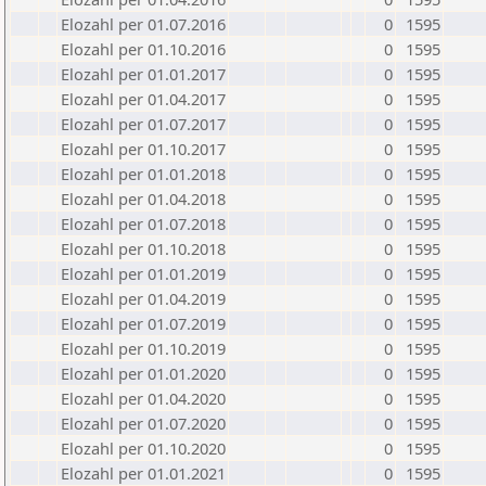
Elozahl per 01.07.2016
0
1595
Elozahl per 01.10.2016
0
1595
Elozahl per 01.01.2017
0
1595
Elozahl per 01.04.2017
0
1595
Elozahl per 01.07.2017
0
1595
Elozahl per 01.10.2017
0
1595
Elozahl per 01.01.2018
0
1595
Elozahl per 01.04.2018
0
1595
Elozahl per 01.07.2018
0
1595
Elozahl per 01.10.2018
0
1595
Elozahl per 01.01.2019
0
1595
Elozahl per 01.04.2019
0
1595
Elozahl per 01.07.2019
0
1595
Elozahl per 01.10.2019
0
1595
Elozahl per 01.01.2020
0
1595
Elozahl per 01.04.2020
0
1595
Elozahl per 01.07.2020
0
1595
Elozahl per 01.10.2020
0
1595
Elozahl per 01.01.2021
0
1595