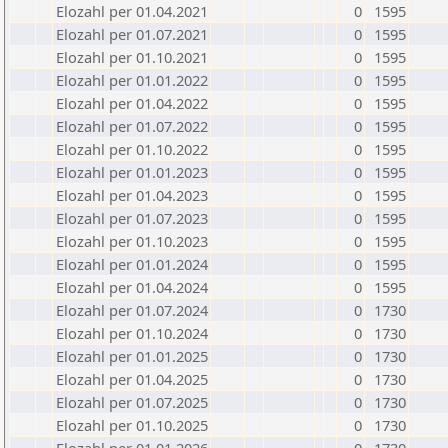
Elozahl per 01.04.2021
0
1595
Elozahl per 01.07.2021
0
1595
Elozahl per 01.10.2021
0
1595
Elozahl per 01.01.2022
0
1595
Elozahl per 01.04.2022
0
1595
Elozahl per 01.07.2022
0
1595
Elozahl per 01.10.2022
0
1595
Elozahl per 01.01.2023
0
1595
Elozahl per 01.04.2023
0
1595
Elozahl per 01.07.2023
0
1595
Elozahl per 01.10.2023
0
1595
Elozahl per 01.01.2024
0
1595
Elozahl per 01.04.2024
0
1595
Elozahl per 01.07.2024
0
1730
Elozahl per 01.10.2024
0
1730
Elozahl per 01.01.2025
0
1730
Elozahl per 01.04.2025
0
1730
Elozahl per 01.07.2025
0
1730
Elozahl per 01.10.2025
0
1730